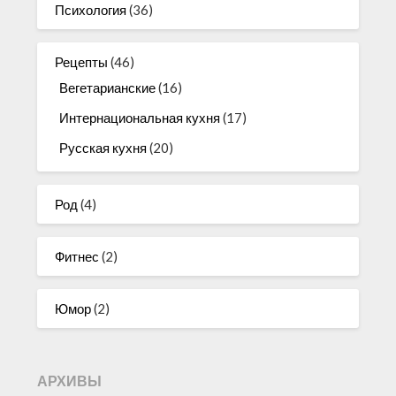
Психология
(36)
Рецепты
(46)
Вегетарианские
(16)
Интернациональная кухня
(17)
Русская кухня
(20)
Род
(4)
Фитнес
(2)
Юмор
(2)
АРХИВЫ