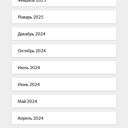
Февраль 2025
Январь 2025
Декабрь 2024
Октябрь 2024
Июль 2024
Июнь 2024
Май 2024
Апрель 2024