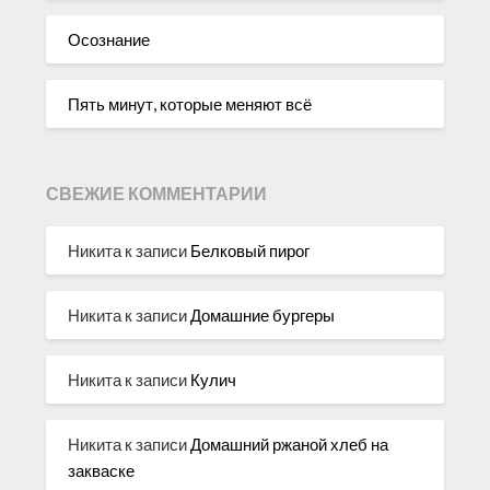
Осознание
Пять минут, которые меняют всё
СВЕЖИЕ КОММЕНТАРИИ
Никита
к записи
Белковый пирог
Никита
к записи
Домашние бургеры
Никита
к записи
Кулич
Никита
к записи
Домашний ржаной хлеб на
закваске