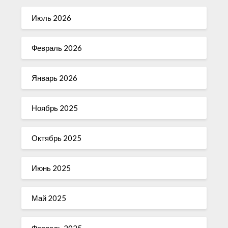
Июль 2026
Февраль 2026
Январь 2026
Ноябрь 2025
Октябрь 2025
Июнь 2025
Май 2025