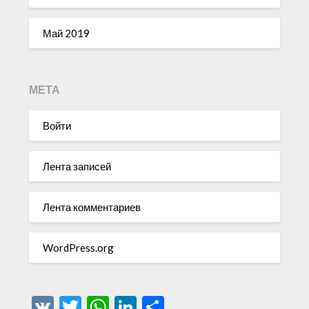
Май 2019
МЕТА
Войти
Лента записей
Лента комментариев
WordPress.org
VK
Twitter
WhatsApp
LinkedIn
Отправить