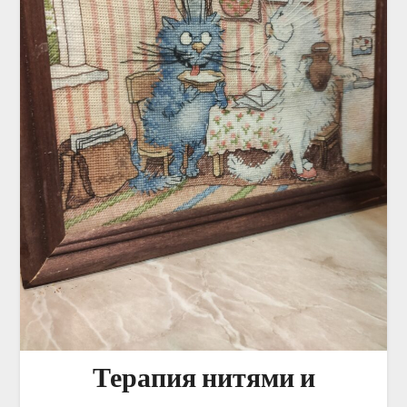
Терапия нитями и