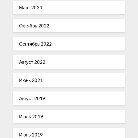
Март 2023
Октябрь 2022
Сентябрь 2022
Август 2022
Июнь 2021
Август 2019
Июль 2019
Июнь 2019