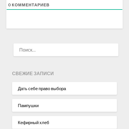
0
КОММЕНТАРИЕВ
НАЙТИ:
СВЕЖИЕ ЗАПИСИ
Дать себе право выбора
Пампушки
Кефирный хлеб