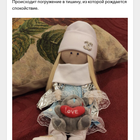
Происходит погружение в тишину, из которой рождается
спокойствие.