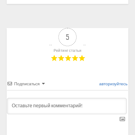
5
Рейтинг статьи
Подписаться
авторизуйтесь