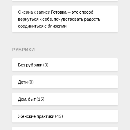
Оксана
к записи
Готовка — это способ
вернуться к себе, почувствовать радость,
соединиться с близкими
РУБРИКИ
Без рубрики
(3)
Дети
(8)
Дом, быт
(15)
Женские практики
(43)