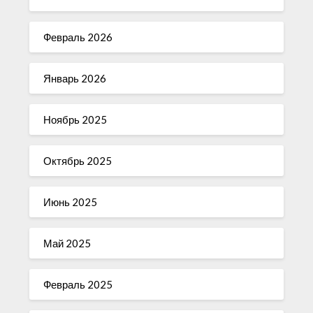
Февраль 2026
Январь 2026
Ноябрь 2025
Октябрь 2025
Июнь 2025
Май 2025
Февраль 2025