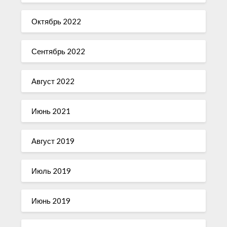
Октябрь 2022
Сентябрь 2022
Август 2022
Июнь 2021
Август 2019
Июль 2019
Июнь 2019