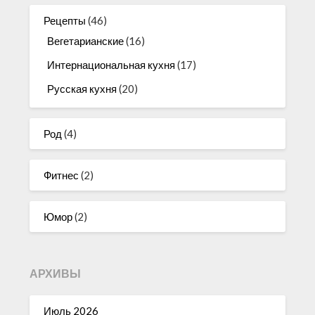
Рецепты
(46)
Вегетарианские
(16)
Интернациональная кухня
(17)
Русская кухня
(20)
Род
(4)
Фитнес
(2)
Юмор
(2)
АРХИВЫ
Июль 2026