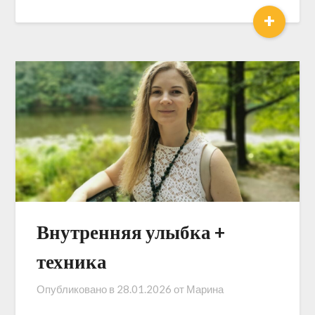
+
Внутренняя улыбка +
техника
Опубликовано в
28.01.2026
от
Марина