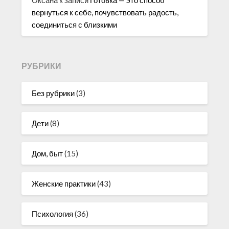
вернуться к себе, почувствовать радость,
соединиться с близкими
РУБРИКИ
Без рубрики
(3)
Дети
(8)
Дом, быт
(15)
Женские практики
(43)
Психология
(36)