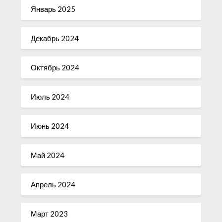
Январь 2025
Декабрь 2024
Октябрь 2024
Июль 2024
Июнь 2024
Май 2024
Апрель 2024
Март 2023