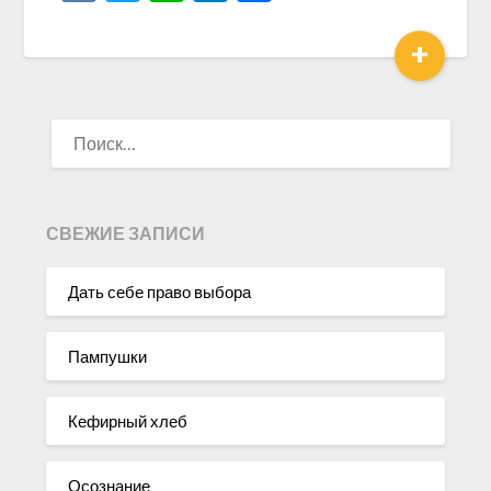
+
НАЙТИ:
СВЕЖИЕ ЗАПИСИ
Дать себе право выбора
Пампушки
Кефирный хлеб
Осознание