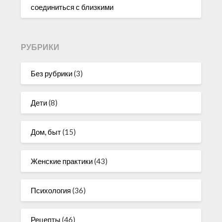
соединиться с близкими
РУБРИКИ
Без рубрики
(3)
Дети
(8)
Дом, быт
(15)
Женские практики
(43)
Психология
(36)
Рецепты
(46)