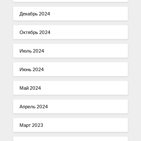
Декабрь 2024
Октябрь 2024
Июль 2024
Июнь 2024
Май 2024
Апрель 2024
Март 2023