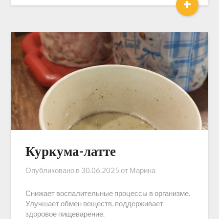
+
Куркума-латте
Опубликовано в
30.06.2025
от
Марина
Снижает воспалительные процессы в организме.
Улучшает обмен веществ, поддерживает
здоровое пищеварение.