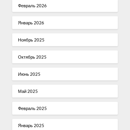
Февраль 2026
Январь 2026
Ноябрь 2025
Октябрь 2025
Июнь 2025
Май 2025
Февраль 2025
Январь 2025