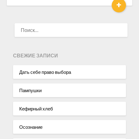
+
НАЙТИ:
СВЕЖИЕ ЗАПИСИ
Дать себе право выбора
Пампушки
Кефирный хлеб
Осознание