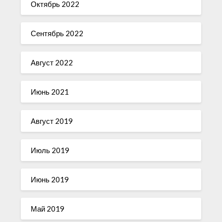
Октябрь 2022
Сентябрь 2022
Август 2022
Июнь 2021
Август 2019
Июль 2019
Июнь 2019
Май 2019