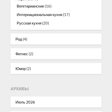
Вегетарианские
(16)
Интернациональная кухня
(17)
Русская кухня
(20)
Род
(4)
Фитнес
(2)
Юмор
(2)
АРХИВЫ
Июль 2026