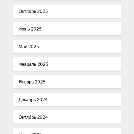
Октябрь 2025
Июнь 2025
Май 2025
Февраль 2025
Январь 2025
Декабрь 2024
Октябрь 2024