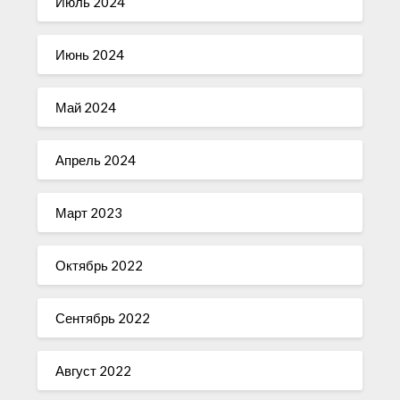
Июль 2024
Июнь 2024
Май 2024
Апрель 2024
Март 2023
Октябрь 2022
Сентябрь 2022
Август 2022