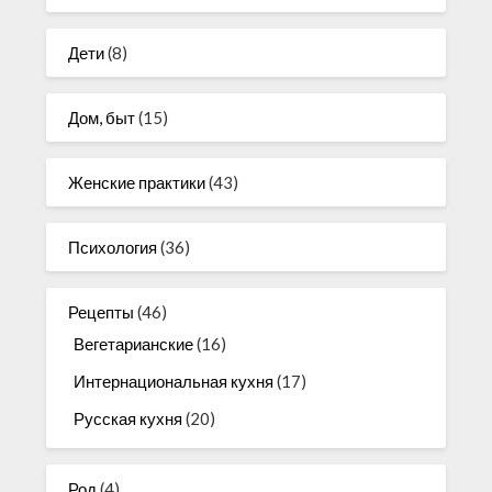
Дети
(8)
Дом, быт
(15)
Женские практики
(43)
Психология
(36)
Рецепты
(46)
Вегетарианские
(16)
Интернациональная кухня
(17)
Русская кухня
(20)
Род
(4)