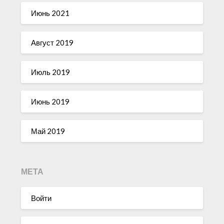
Июнь 2021
Август 2019
Июль 2019
Июнь 2019
Май 2019
МЕТА
Войти