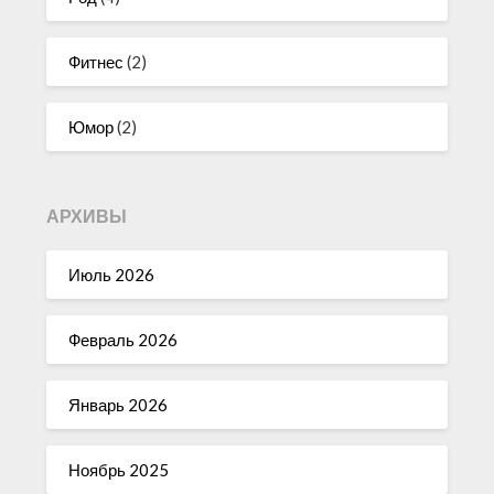
Фитнес
(2)
Юмор
(2)
АРХИВЫ
Июль 2026
Февраль 2026
Январь 2026
Ноябрь 2025