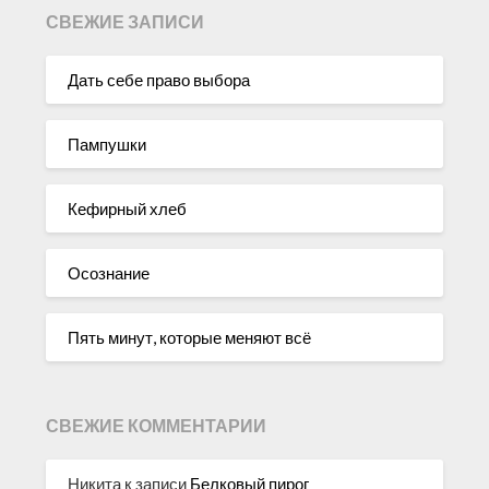
СВЕЖИЕ ЗАПИСИ
Дать себе право выбора
Пампушки
Кефирный хлеб
Осознание
Пять минут, которые меняют всё
СВЕЖИЕ КОММЕНТАРИИ
Никита
к записи
Белковый пирог