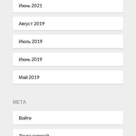
Июнь 2021
Август 2019
Июль 2019
Июнь 2019
Май 2019
МЕТА
Войти
Лента записей