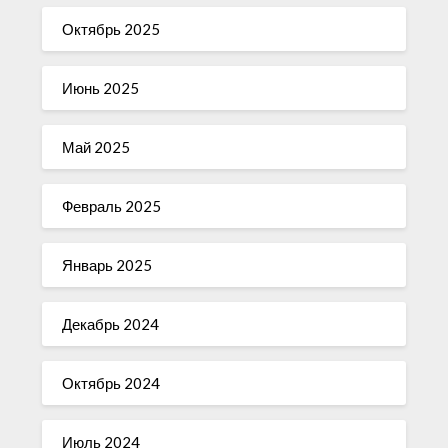
Октябрь 2025
Июнь 2025
Май 2025
Февраль 2025
Январь 2025
Декабрь 2024
Октябрь 2024
Июль 2024