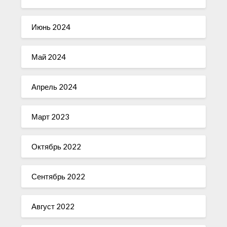
Июнь 2024
Май 2024
Апрель 2024
Март 2023
Октябрь 2022
Сентябрь 2022
Август 2022