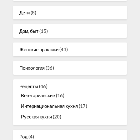
Дети
(8)
Дом, быт
(15)
Женские практики
(43)
Психология
(36)
Рецепты
(46)
Вегетарианские
(16)
Интернациональная кухня
(17)
Русская кухня
(20)
Род
(4)