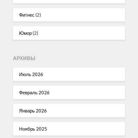
Фитнес
(2)
Юмор
(2)
АРХИВЫ
Июль 2026
Февраль 2026
Январь 2026
Ноябрь 2025