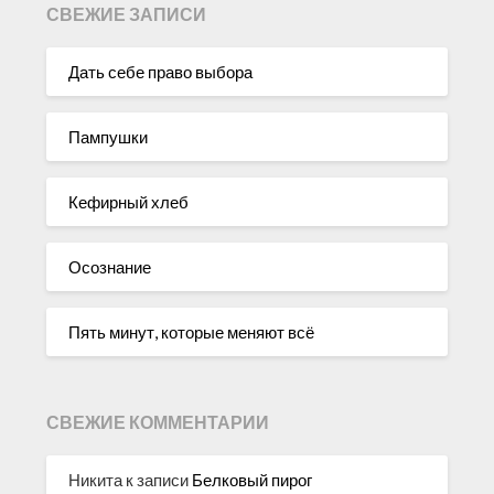
СВЕЖИЕ ЗАПИСИ
Дать себе право выбора
Пампушки
Кефирный хлеб
Осознание
Пять минут, которые меняют всё
СВЕЖИЕ КОММЕНТАРИИ
Никита
к записи
Белковый пирог