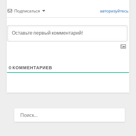
Подписаться
авторизуйтесь
0
КОММЕНТАРИЕВ
НАЙТИ: