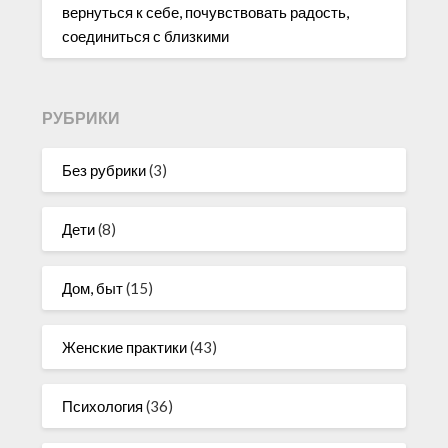
вернуться к себе, почувствовать радость,
соединиться с близкими
РУБРИКИ
Без рубрики
(3)
Дети
(8)
Дом, быт
(15)
Женские практики
(43)
Психология
(36)