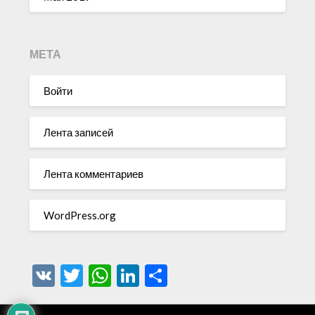
МЕТА
Войти
Лента записей
Лента комментариев
WordPress.org
VK
Twitter
WhatsApp
LinkedIn
Отправить