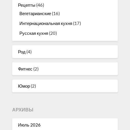
Рецепты
(46)
Вегетарианские
(16)
Интернациональная кухня
(17)
Русская кухня
(20)
Род
(4)
Фитнес
(2)
Юмор
(2)
АРХИВЫ
Июль 2026