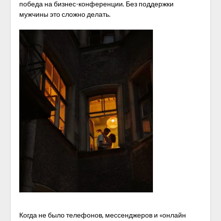
победа на бизнес-конференции. Без поддержки
мужчины это сложно делать.
Когда не было телефонов, мессенджеров и «онлайн