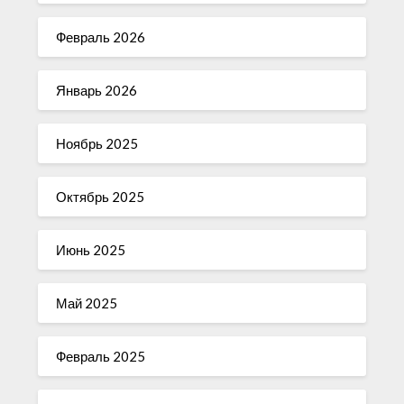
Февраль 2026
Январь 2026
Ноябрь 2025
Октябрь 2025
Июнь 2025
Май 2025
Февраль 2025