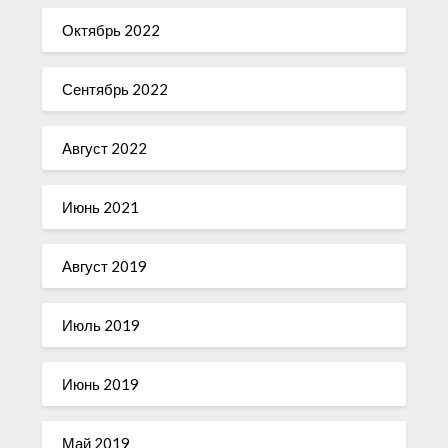
Октябрь 2022
Сентябрь 2022
Август 2022
Июнь 2021
Август 2019
Июль 2019
Июнь 2019
Май 2019