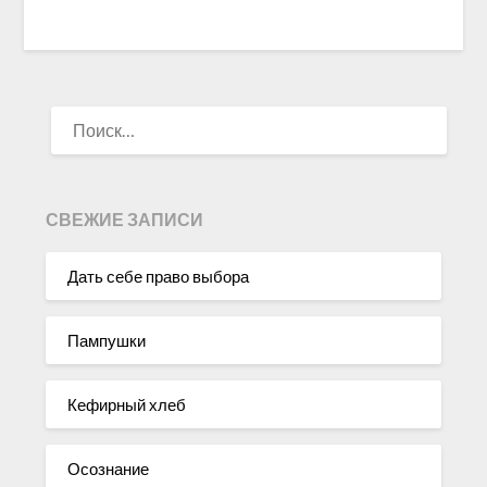
НАЙТИ:
СВЕЖИЕ ЗАПИСИ
Дать себе право выбора
Пампушки
Кефирный хлеб
Осознание