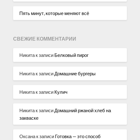
Пять минут, которые меняют всё
СВЕЖИЕ КОММЕНТАРИИ
Никита
к записи
Белковый пирог
Никита
к записи
Домашние бургеры
Никита
к записи
Кулич
Никита
к записи
Домашний ржаной хлеб на
закваске
Оксана
к записи
Готовка — это способ