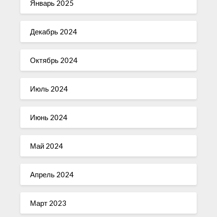
Январь 2025
Декабрь 2024
Октябрь 2024
Июль 2024
Июнь 2024
Май 2024
Апрель 2024
Март 2023