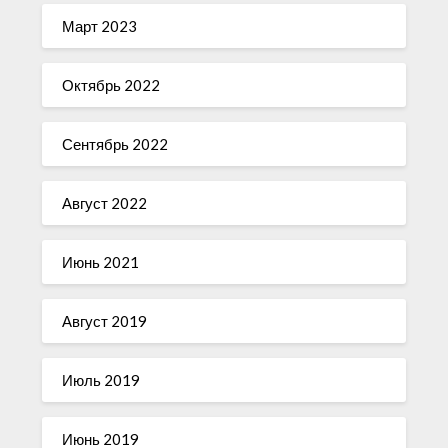
Март 2023
Октябрь 2022
Сентябрь 2022
Август 2022
Июнь 2021
Август 2019
Июль 2019
Июнь 2019