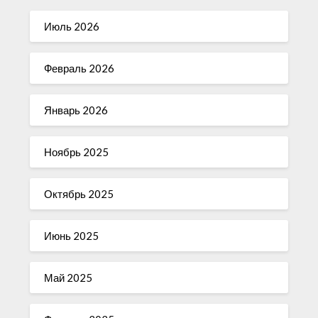
Июль 2026
Февраль 2026
Январь 2026
Ноябрь 2025
Октябрь 2025
Июнь 2025
Май 2025