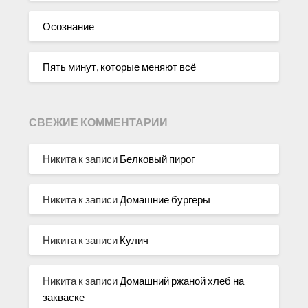
Осознание
Пять минут, которые меняют всё
СВЕЖИЕ КОММЕНТАРИИ
Никита
к записи
Белковый пирог
Никита
к записи
Домашние бургеры
Никита
к записи
Кулич
Никита
к записи
Домашний ржаной хлеб на
закваске