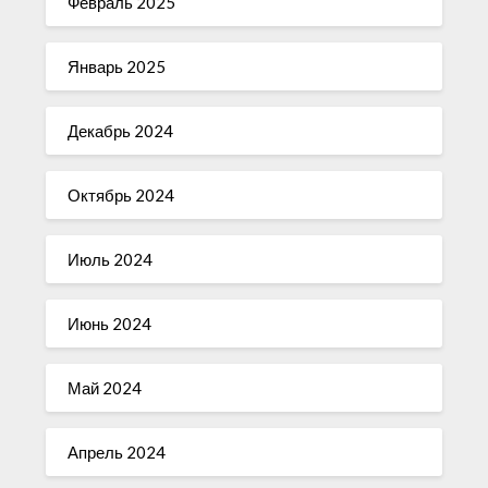
Февраль 2025
Январь 2025
Декабрь 2024
Октябрь 2024
Июль 2024
Июнь 2024
Май 2024
Апрель 2024