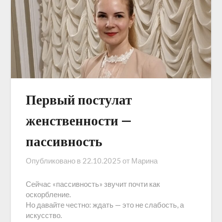
Первый постулат
женственности —
пассивность
Опубликовано в
22.10.2025
от
Марина
Сейчас «пассивность» звучит почти как
оскорбление.
Но давайте честно: ждать — это не слабость, а
искусство.