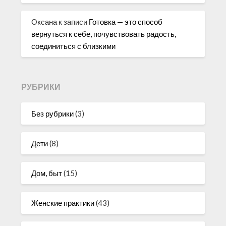
Оксана
к записи
Готовка — это способ
вернуться к себе, почувствовать радость,
соединиться с близкими
РУБРИКИ
Без рубрики
(3)
Дети
(8)
Дом, быт
(15)
Женские практики
(43)