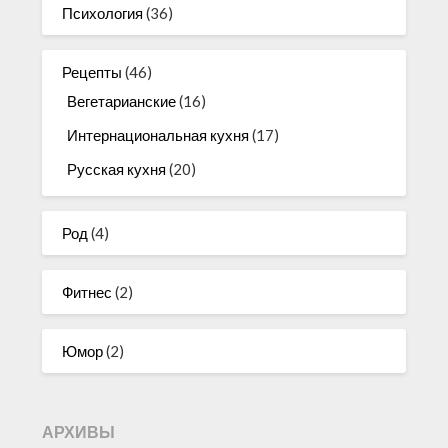
Психология
(36)
Рецепты
(46)
Вегетарианские
(16)
Интернациональная кухня
(17)
Русская кухня
(20)
Род
(4)
Фитнес
(2)
Юмор
(2)
АРХИВЫ