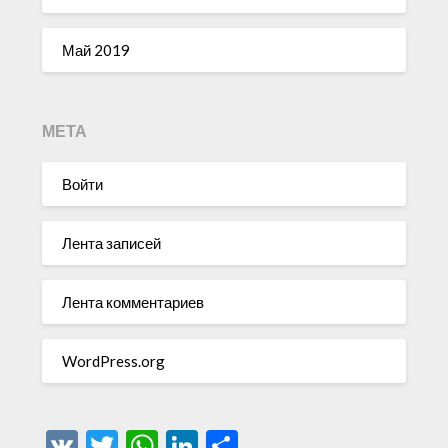
Май 2019
МЕТА
Войти
Лента записей
Лента комментариев
WordPress.org
VK
Twitter
WhatsApp
LinkedIn
Отправить