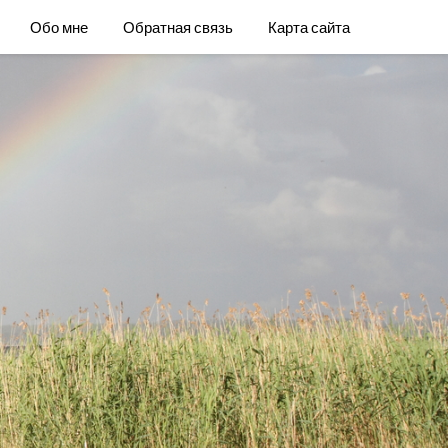
Обо мне
Обратная связь
Карта сайта