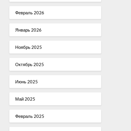
Февраль 2026
Январь 2026
Ноябрь 2025
Октябрь 2025
Июнь 2025
Май 2025
Февраль 2025