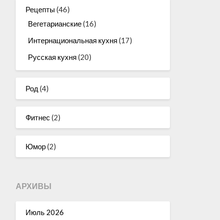
Рецепты
(46)
Вегетарианские
(16)
Интернациональная кухня
(17)
Русская кухня
(20)
Род
(4)
Фитнес
(2)
Юмор
(2)
АРХИВЫ
Июль 2026