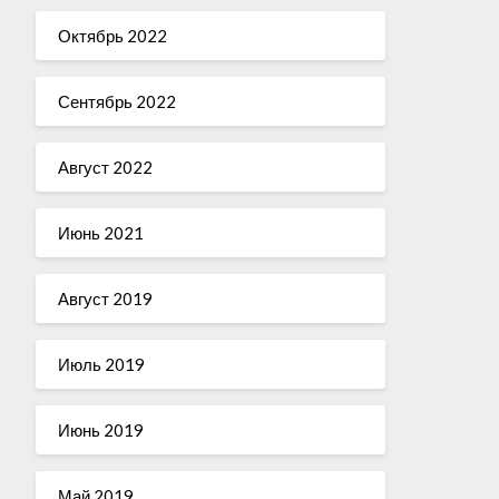
Октябрь 2022
Сентябрь 2022
Август 2022
Июнь 2021
Август 2019
Июль 2019
Июнь 2019
Май 2019