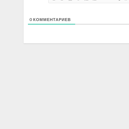
0
КОММЕНТАРИЕВ