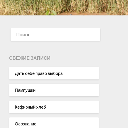
НАЙТИ:
СВЕЖИЕ ЗАПИСИ
Дать себе право выбора
Пампушки
Кефирный хлеб
Осознание