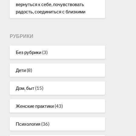
вернуться к себе, почувствовать
радость, соединиться с близкими
РУБРИКИ
Без рубрики
(3)
Дети
(8)
Дом, быт
(15)
Женские практики
(43)
Психология
(36)