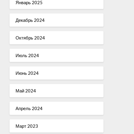
Январь 2025
Декабрь 2024
Октябрь 2024
Июль 2024
Июнь 2024
Май 2024
Апрель 2024
Март 2023