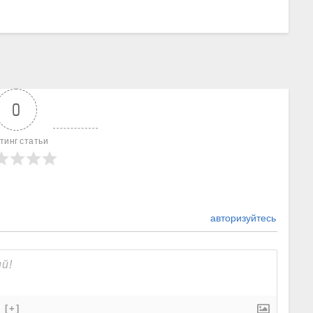
0
тинг статьи
авторизуйтесь
[+]