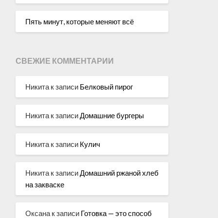
Пять минут, которые меняют всё
СВЕЖИЕ КОММЕНТАРИИ
Никита
к записи
Белковый пирог
Никита
к записи
Домашние бургеры
Никита
к записи
Кулич
Никита
к записи
Домашний ржаной хлеб
на закваске
Оксана
к записи
Готовка — это способ