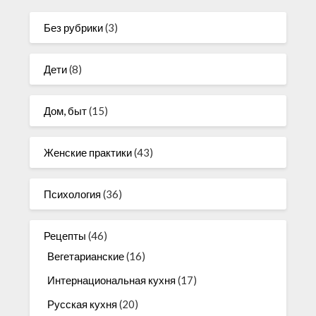
Без рубрики
(3)
Дети
(8)
Дом, быт
(15)
Женские практики
(43)
Психология
(36)
Рецепты
(46)
Вегетарианские
(16)
Интернациональная кухня
(17)
Русская кухня
(20)