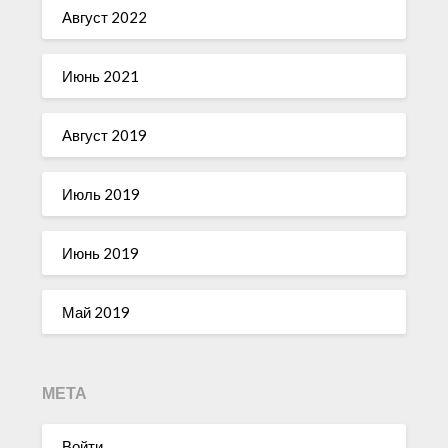
Август 2022
Июнь 2021
Август 2019
Июль 2019
Июнь 2019
Май 2019
МЕТА
Войти