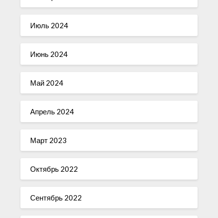
Июль 2024
Июнь 2024
Май 2024
Апрель 2024
Март 2023
Октябрь 2022
Сентябрь 2022