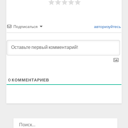
Подписаться
авторизуйтесь
0
КОММЕНТАРИЕВ
НАЙТИ: