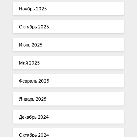
Ноябрь 2025
Октябрь 2025
Июнь 2025
Май 2025
Февраль 2025
Январь 2025
Декабрь 2024
Октябрь 2024