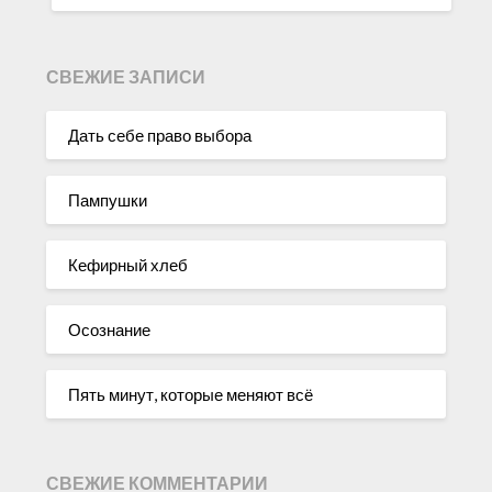
СВЕЖИЕ ЗАПИСИ
Дать себе право выбора
Пампушки
Кефирный хлеб
Осознание
Пять минут, которые меняют всё
СВЕЖИЕ КОММЕНТАРИИ