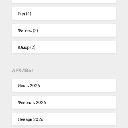
Род
(4)
Фитнес
(2)
Юмор
(2)
АРХИВЫ
Июль 2026
Февраль 2026
Январь 2026