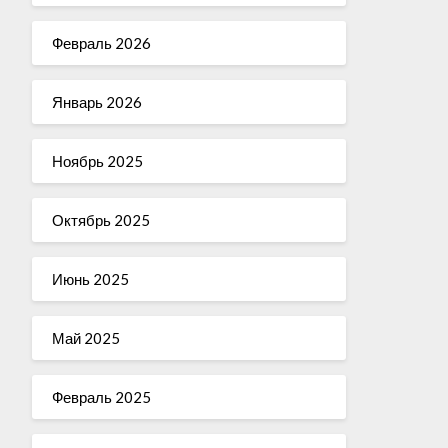
Февраль 2026
Январь 2026
Ноябрь 2025
Октябрь 2025
Июнь 2025
Май 2025
Февраль 2025