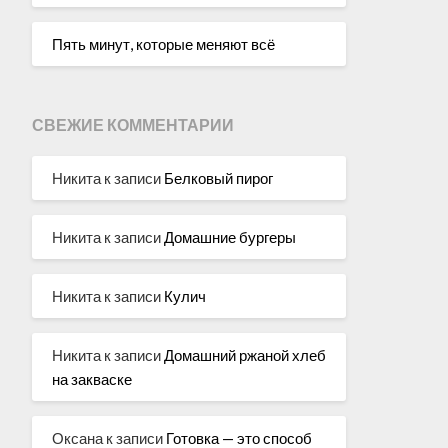
Пять минут, которые меняют всё
СВЕЖИЕ КОММЕНТАРИИ
Никита
к записи
Белковый пирог
Никита
к записи
Домашние бургеры
Никита
к записи
Кулич
Никита
к записи
Домашний ржаной хлеб
на закваске
Оксана
к записи
Готовка — это способ