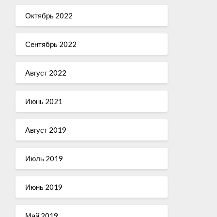
Октябрь 2022
Сентябрь 2022
Август 2022
Июнь 2021
Август 2019
Июль 2019
Июнь 2019
Май 2019