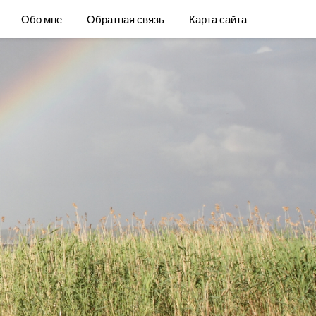
Обо мне
Обратная связь
Карта сайта