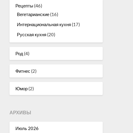
Рецепты
(46)
Вегетарианские
(16)
Интернациональная кухня
(17)
Русская кухня
(20)
Род
(4)
Фитнес
(2)
Юмор
(2)
АРХИВЫ
Июль 2026