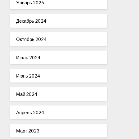
Январь 2025
Декабрь 2024
Октябрь 2024
Июль 2024
Июнь 2024
Май 2024
Апрель 2024
Март 2023