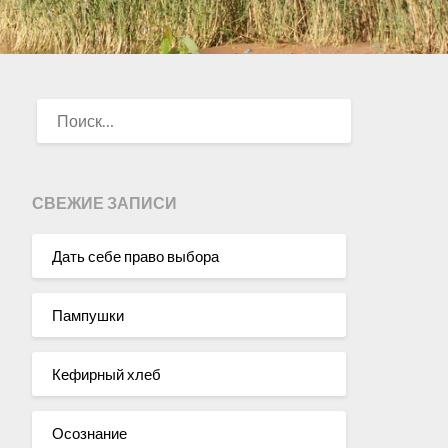
НАЙТИ:
СВЕЖИЕ ЗАПИСИ
Дать себе право выбора
Пампушки
Кефирный хлеб
Осознание