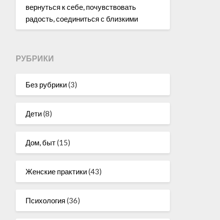
вернуться к себе, почувствовать
радость, соединиться с близкими
РУБРИКИ
Без рубрики
(3)
Дети
(8)
Дом, быт
(15)
Женские практики
(43)
Психология
(36)