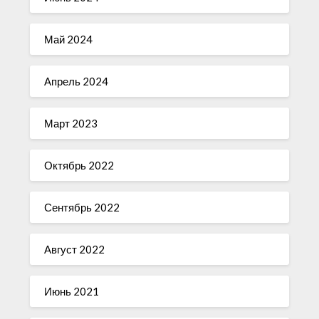
Май 2024
Апрель 2024
Март 2023
Октябрь 2022
Сентябрь 2022
Август 2022
Июнь 2021