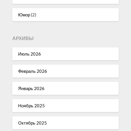
Юмор
(2)
АРХИВЫ
Июль 2026
Февраль 2026
Январь 2026
Ноябрь 2025
Октябрь 2025