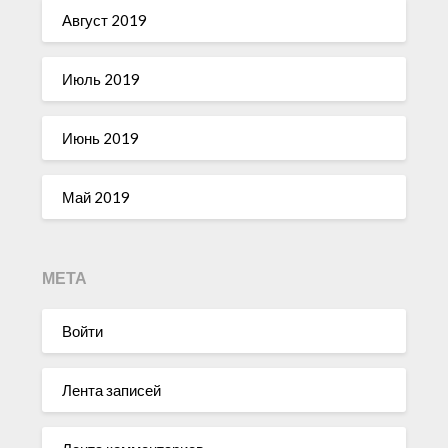
Август 2019
Июль 2019
Июнь 2019
Май 2019
МЕТА
Войти
Лента записей