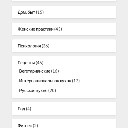
Дом, быт
(15)
Женские практики
(43)
Психология
(36)
Рецепты
(46)
Вегетарианские
(16)
Интернациональная кухня
(17)
Русская кухня
(20)
Род
(4)
Фитнес
(2)