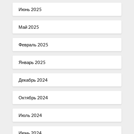
Июнь 2025
Май 2025
Февраль 2025
Январь 2025
Декабрь 2024
Октябрь 2024
Июль 2024
Июнь 2024