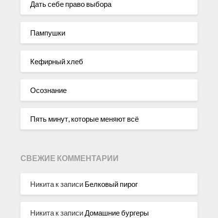
Дать себе право выбора
Пампушки
Кефирный хлеб
Осознание
Пять минут, которые меняют всё
СВЕЖИЕ КОММЕНТАРИИ
Никита
к записи
Белковый пирог
Никита
к записи
Домашние бургеры