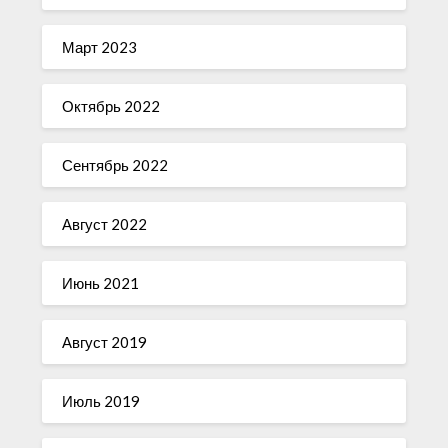
Март 2023
Октябрь 2022
Сентябрь 2022
Август 2022
Июнь 2021
Август 2019
Июль 2019