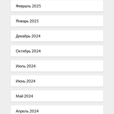
Февраль 2025
Январь 2025
Декабрь 2024
Октябрь 2024
Июль 2024
Июнь 2024
Май 2024
Апрель 2024