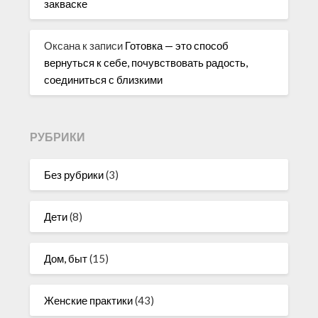
закваске
Оксана
к записи
Готовка — это способ
вернуться к себе, почувствовать радость,
соединиться с близкими
РУБРИКИ
Без рубрики
(3)
Дети
(8)
Дом, быт
(15)
Женские практики
(43)