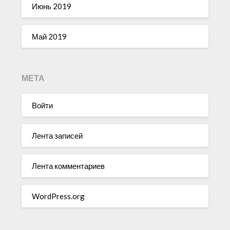
Июнь 2019
Май 2019
МЕТА
Войти
Лента записей
Лента комментариев
WordPress.org