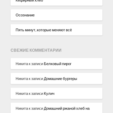
Осознание
Пять минут, которые меняют всё
СВЕЖИЕ КОММЕНТАРИИ
Никита
к записи
Белковый пирог
Никита
к записи
Домашние бургеры
Никита
к записи
Кулич
Никита
к записи
Домашний ржаной хлеб на