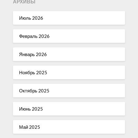
АРХИВЫ
Июль 2026
Февраль 2026
Январь 2026
Ноябрь 2025
Октябрь 2025
Июнь 2025
Май 2025