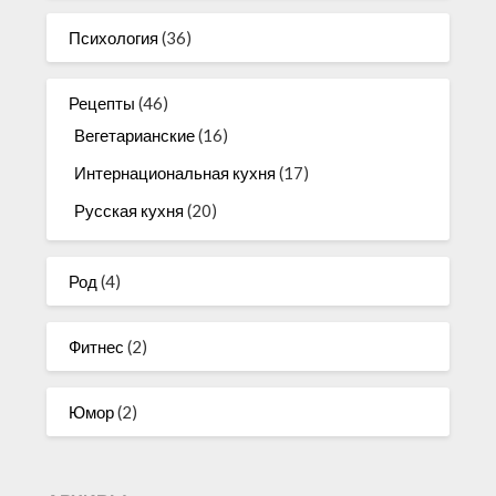
Психология
(36)
Рецепты
(46)
Вегетарианские
(16)
Интернациональная кухня
(17)
Русская кухня
(20)
Род
(4)
Фитнес
(2)
Юмор
(2)