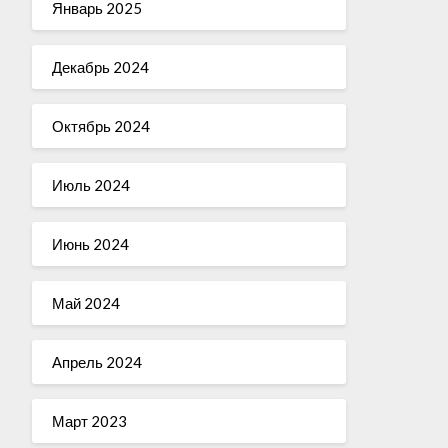
Январь 2025
Декабрь 2024
Октябрь 2024
Июль 2024
Июнь 2024
Май 2024
Апрель 2024
Март 2023