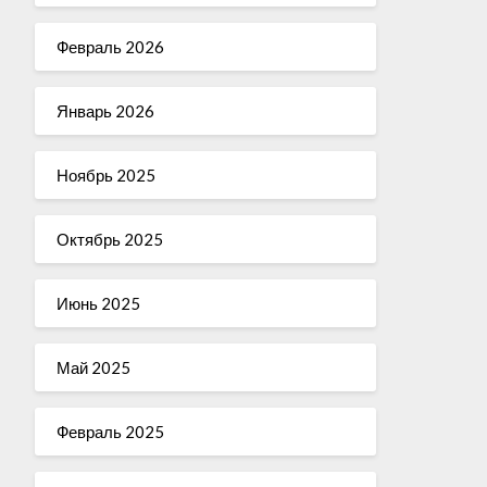
Февраль 2026
Январь 2026
Ноябрь 2025
Октябрь 2025
Июнь 2025
Май 2025
Февраль 2025