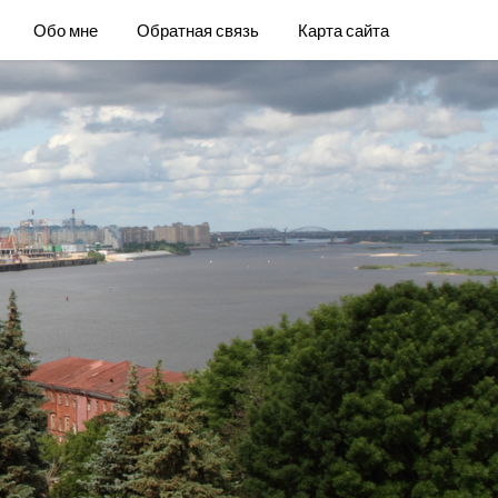
Обо мне
Обратная связь
Карта сайта