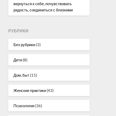
вернуться к себе, почувствовать
радость, соединиться с близкими
РУБРИКИ
Без рубрики
(3)
Дети
(8)
Дом, быт
(15)
Женские практики
(43)
Психология
(36)