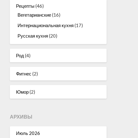
Рецепты
(46)
Вегетарианские
(16)
Интернациональная кухня
(17)
Русская кухня
(20)
Род
(4)
Фитнес
(2)
Юмор
(2)
АРХИВЫ
Июль 2026