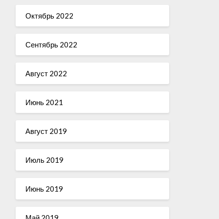
Октябрь 2022
Сентябрь 2022
Август 2022
Июнь 2021
Август 2019
Июль 2019
Июнь 2019
Май 2019