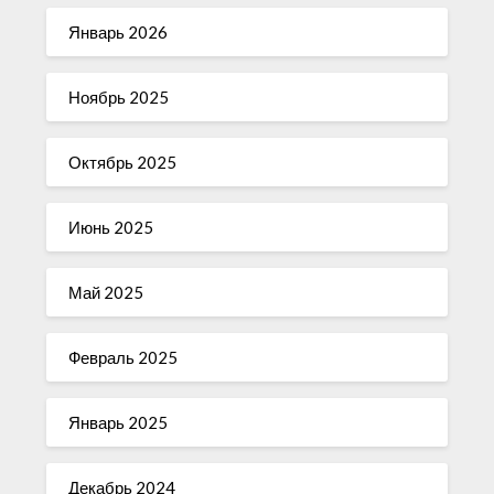
Январь 2026
Ноябрь 2025
Октябрь 2025
Июнь 2025
Май 2025
Февраль 2025
Январь 2025
Декабрь 2024