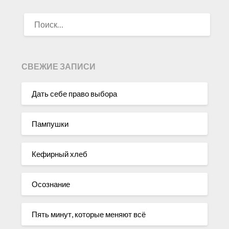
НАЙТИ:
СВЕЖИЕ ЗАПИСИ
Дать себе право выбора
Пампушки
Кефирный хлеб
Осознание
Пять минут, которые меняют всё