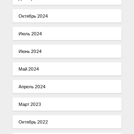
Октябрь 2024
Июль 2024
Июнь 2024
Май 2024
Апрель 2024
Март 2023
Октябрь 2022