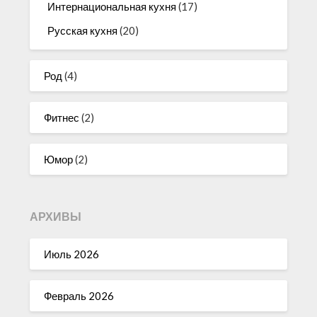
Интернациональная кухня
(17)
Русская кухня
(20)
Род
(4)
Фитнес
(2)
Юмор
(2)
АРХИВЫ
Июль 2026
Февраль 2026