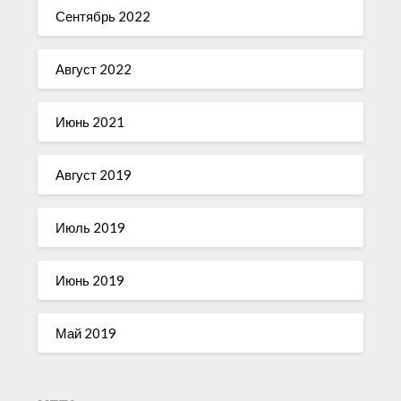
Сентябрь 2022
Август 2022
Июнь 2021
Август 2019
Июль 2019
Июнь 2019
Май 2019