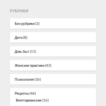
РУБРИКИ
Без рубрики
(3)
Дети
(8)
Дом, быт
(15)
Женские практики
(43)
Психология
(36)
Рецепты
(46)
Вегетарианские
(16)