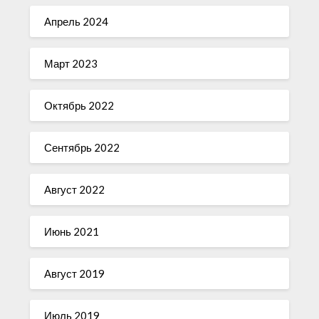
Апрель 2024
Март 2023
Октябрь 2022
Сентябрь 2022
Август 2022
Июнь 2021
Август 2019
Июль 2019