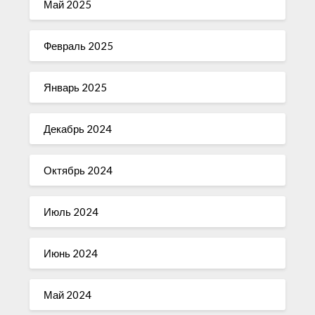
Май 2025
Февраль 2025
Январь 2025
Декабрь 2024
Октябрь 2024
Июль 2024
Июнь 2024
Май 2024