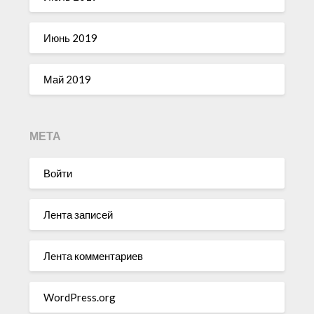
Июнь 2019
Май 2019
МЕТА
Войти
Лента записей
Лента комментариев
WordPress.org