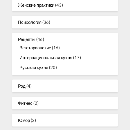
Женские практики
(43)
Психология
(36)
Рецепты
(46)
Вегетарианские
(16)
Интернациональная кухня
(17)
Русская кухня
(20)
Род
(4)
Фитнес
(2)
Юмор
(2)