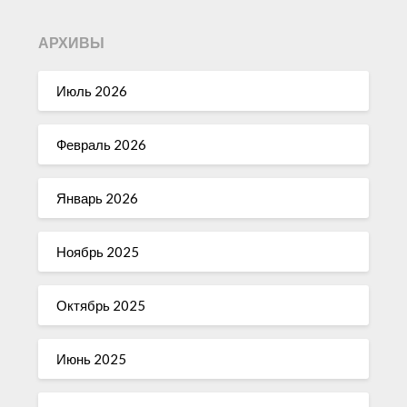
АРХИВЫ
Июль 2026
Февраль 2026
Январь 2026
Ноябрь 2025
Октябрь 2025
Июнь 2025