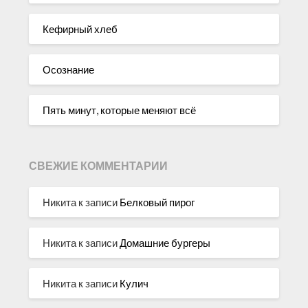
Кефирный хлеб
Осознание
Пять минут, которые меняют всё
СВЕЖИЕ КОММЕНТАРИИ
Никита
к записи
Белковый пирог
Никита
к записи
Домашние бургеры
Никита
к записи
Кулич