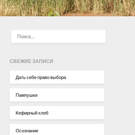
НАЙТИ:
СВЕЖИЕ ЗАПИСИ
Дать себе право выбора
Пампушки
Кефирный хлеб
Осознание