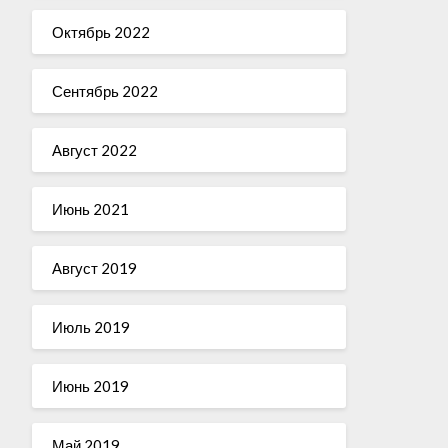
Октябрь 2022
Сентябрь 2022
Август 2022
Июнь 2021
Август 2019
Июль 2019
Июнь 2019
Май 2019