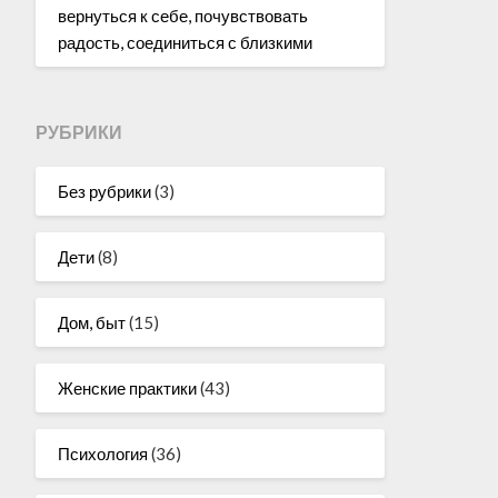
вернуться к себе, почувствовать
радость, соединиться с близкими
РУБРИКИ
Без рубрики
(3)
Дети
(8)
Дом, быт
(15)
Женские практики
(43)
Психология
(36)