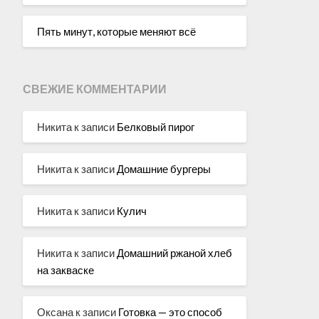
Пять минут, которые меняют всё
СВЕЖИЕ КОММЕНТАРИИ
Никита
к записи
Белковый пирог
Никита
к записи
Домашние бургеры
Никита
к записи
Кулич
Никита
к записи
Домашний ржаной хлеб
на закваске
Оксана
к записи
Готовка — это способ