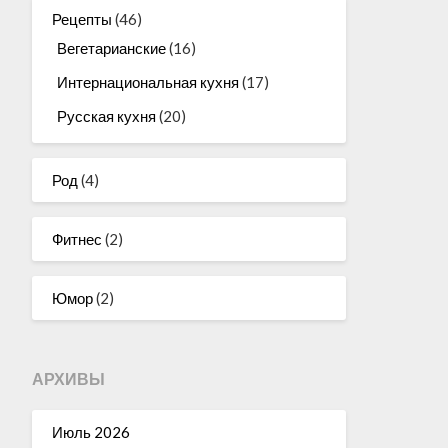
Рецепты
(46)
Вегетарианские
(16)
Интернациональная кухня
(17)
Русская кухня
(20)
Род
(4)
Фитнес
(2)
Юмор
(2)
АРХИВЫ
Июль 2026