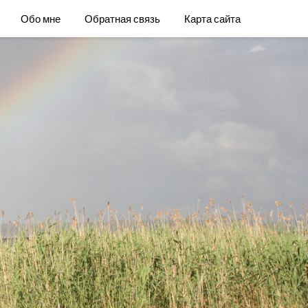
Обо мне
Обратная связь
Карта сайта