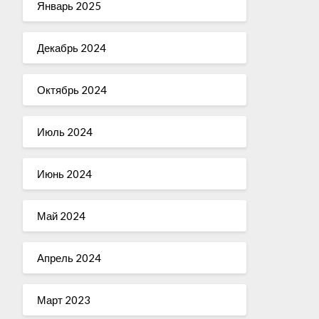
Январь 2025
Декабрь 2024
Октябрь 2024
Июль 2024
Июнь 2024
Май 2024
Апрель 2024
Март 2023