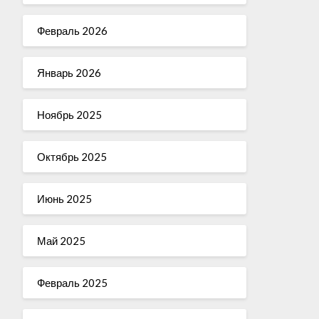
Февраль 2026
Январь 2026
Ноябрь 2025
Октябрь 2025
Июнь 2025
Май 2025
Февраль 2025