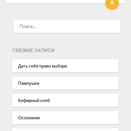
+
НАЙТИ:
СВЕЖИЕ ЗАПИСИ
Дать себе право выбора
Пампушки
Кефирный хлеб
Осознание