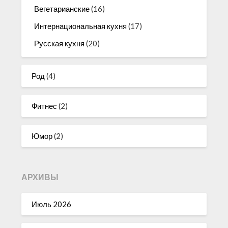
Вегетарианские
(16)
Интернациональная кухня
(17)
Русская кухня
(20)
Род
(4)
Фитнес
(2)
Юмор
(2)
АРХИВЫ
Июль 2026