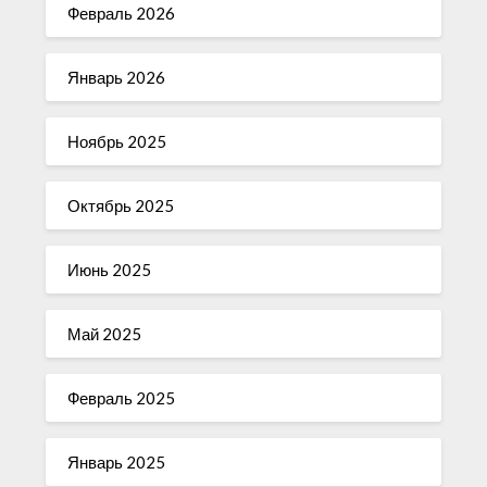
Февраль 2026
Январь 2026
Ноябрь 2025
Октябрь 2025
Июнь 2025
Май 2025
Февраль 2025
Январь 2025