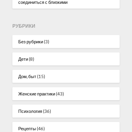
соединиться с близкими
РУБРИКИ
Без рубрики
(3)
Дети
(8)
Дом, быт
(15)
Женские практики
(43)
Психология
(36)
Рецепты
(46)