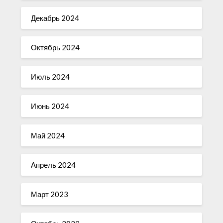
Декабрь 2024
Октябрь 2024
Июль 2024
Июнь 2024
Май 2024
Апрель 2024
Март 2023