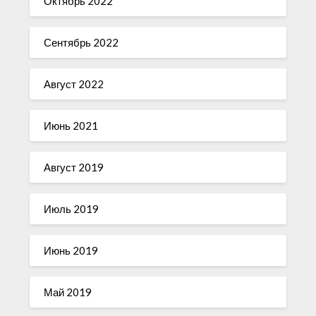
Октябрь 2022
Сентябрь 2022
Август 2022
Июнь 2021
Август 2019
Июль 2019
Июнь 2019
Май 2019