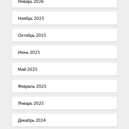
Январь 2026
Ноябрь 2025
Октябрь 2025
Июнь 2025
Май 2025
Февраль 2025
Январь 2025
Декабрь 2024