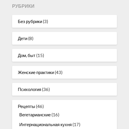
РУБРИКИ
Без рубрики
(3)
Дети
(8)
Дом, быт
(15)
Женские практики
(43)
Психология
(36)
Рецепты
(46)
Вегетарианские
(16)
Интернациональная кухня
(17)