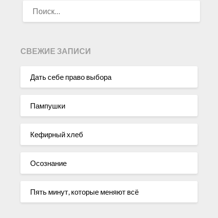
НАЙТИ:
СВЕЖИЕ ЗАПИСИ
Дать себе право выбора
Пампушки
Кефирный хлеб
Осознание
Пять минут, которые меняют всё