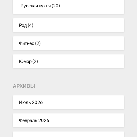
Русская кухня
(20)
Род
(4)
Фитнес
(2)
Юмор
(2)
АРХИВЫ
Июль 2026
Февраль 2026