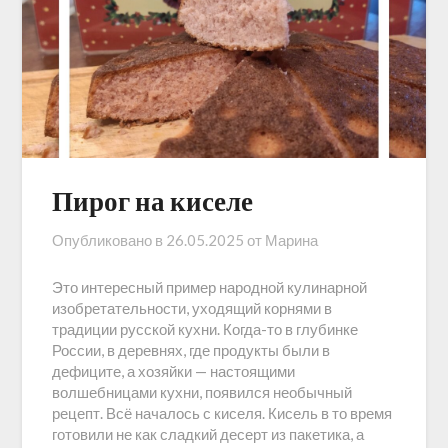
Пирог на киселе
Опубликовано в
26.05.2025
от
Марина
Это интересный пример народной кулинарной
изобретательности, уходящий корнями в
традиции русской кухни. Когда-то в глубинке
России, в деревнях, где продукты были в
дефиците, а хозяйки — настоящими
волшебницами кухни, появился необычный
рецепт. Всё началось с киселя. Кисель в то время
готовили не как сладкий десерт из пакетика, а