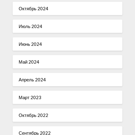
Октябрь 2024
Июль 2024
Июнь 2024
Май 2024
Апрель 2024
Март 2023
Октябрь 2022
Сентябрь 2022