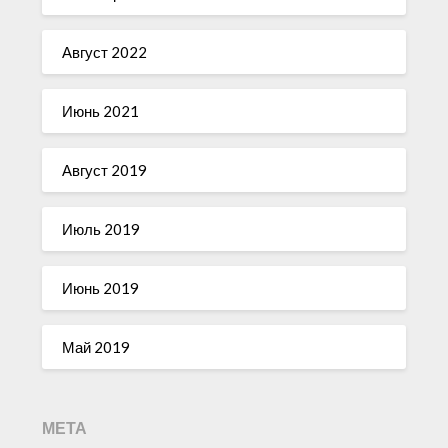
Август 2022
Июнь 2021
Август 2019
Июль 2019
Июнь 2019
Май 2019
МЕТА