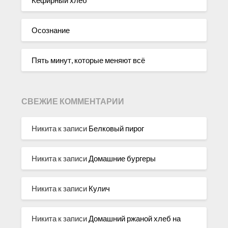
Осознание
Пять минут, которые меняют всё
СВЕЖИЕ КОММЕНТАРИИ
Никита
к записи
Белковый пирог
Никита
к записи
Домашние бургеры
Никита
к записи
Кулич
Никита
к записи
Домашний ржаной хлеб на