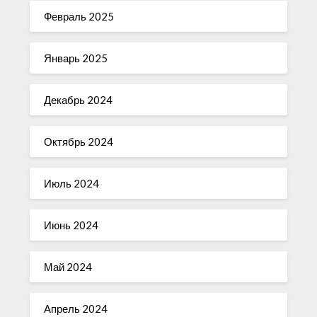
Февраль 2025
Январь 2025
Декабрь 2024
Октябрь 2024
Июль 2024
Июнь 2024
Май 2024
Апрель 2024