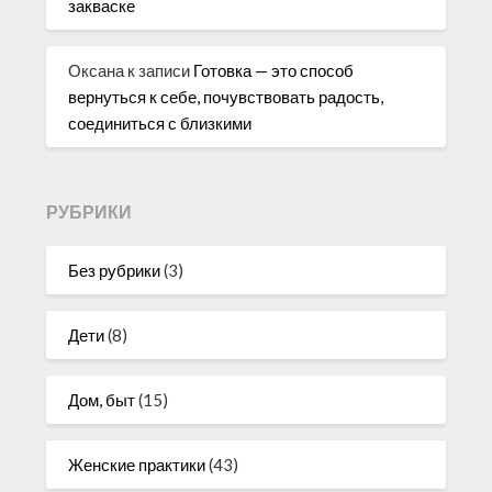
закваске
Оксана
к записи
Готовка — это способ
вернуться к себе, почувствовать радость,
соединиться с близкими
РУБРИКИ
Без рубрики
(3)
Дети
(8)
Дом, быт
(15)
Женские практики
(43)