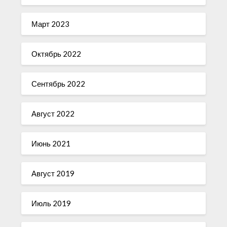
Март 2023
Октябрь 2022
Сентябрь 2022
Август 2022
Июнь 2021
Август 2019
Июль 2019