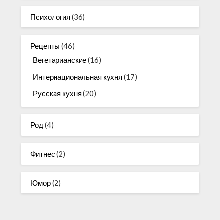
Психология
(36)
Рецепты
(46)
Вегетарианские
(16)
Интернациональная кухня
(17)
Русская кухня
(20)
Род
(4)
Фитнес
(2)
Юмор
(2)