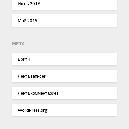
Июнь 2019
Май 2019
МЕТА
Войти
Лента записей
Лента комментариев
WordPress.org