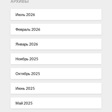
АРХИВЫ
Июль 2026
Февраль 2026
Январь 2026
Ноябрь 2025
Октябрь 2025
Июнь 2025
Май 2025