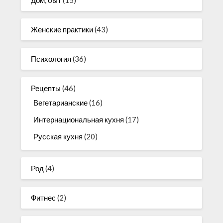
Женские практики
(43)
Психология
(36)
Рецепты
(46)
Вегетарианские
(16)
Интернациональная кухня
(17)
Русская кухня
(20)
Род
(4)
Фитнес
(2)