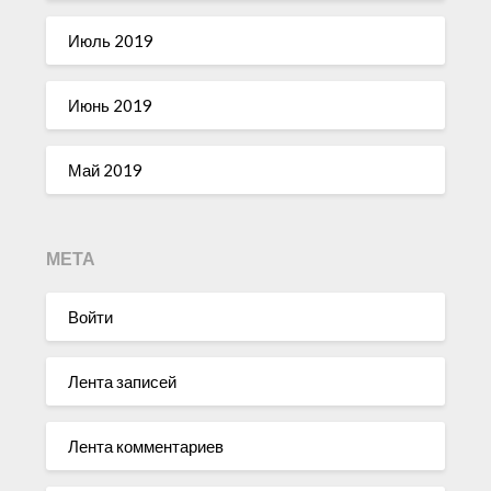
Июль 2019
Июнь 2019
Май 2019
МЕТА
Войти
Лента записей
Лента комментариев