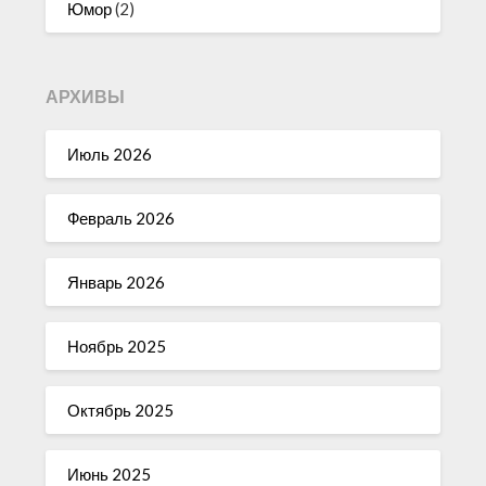
Юмор
(2)
АРХИВЫ
Июль 2026
Февраль 2026
Январь 2026
Ноябрь 2025
Октябрь 2025
Июнь 2025