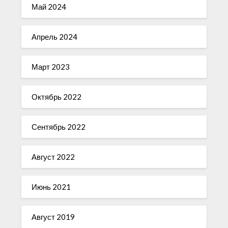
Май 2024
Апрель 2024
Март 2023
Октябрь 2022
Сентябрь 2022
Август 2022
Июнь 2021
Август 2019