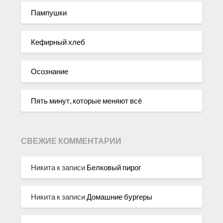
Пампушки
Кефирный хлеб
Осознание
Пять минут, которые меняют всё
СВЕЖИЕ КОММЕНТАРИИ
Никита
к записи
Белковый пирог
Никита
к записи
Домашние бургеры