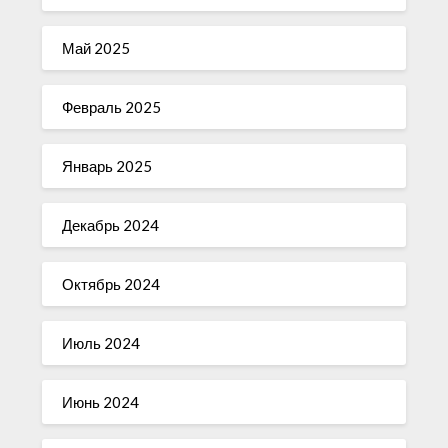
Май 2025
Февраль 2025
Январь 2025
Декабрь 2024
Октябрь 2024
Июль 2024
Июнь 2024