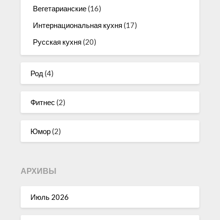
Вегетарианские
(16)
Интернациональная кухня
(17)
Русская кухня
(20)
Род
(4)
Фитнес
(2)
Юмор
(2)
АРХИВЫ
Июль 2026