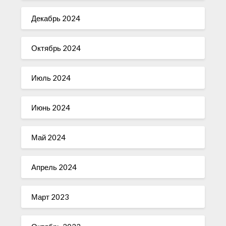
Декабрь 2024
Октябрь 2024
Июль 2024
Июнь 2024
Май 2024
Апрель 2024
Март 2023