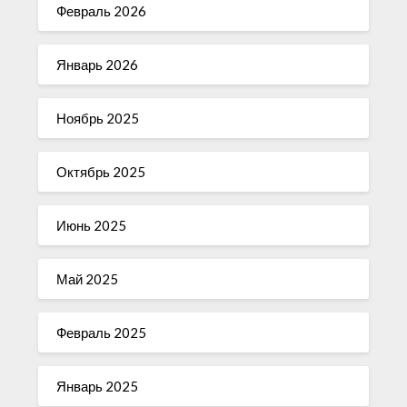
Февраль 2026
Январь 2026
Ноябрь 2025
Октябрь 2025
Июнь 2025
Май 2025
Февраль 2025
Январь 2025