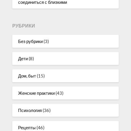
соединиться с близкими
РУБРИКИ
Без рубрики
(3)
Дети
(8)
Дом, быт
(15)
Женские практики
(43)
Психология
(36)
Рецепты
(46)