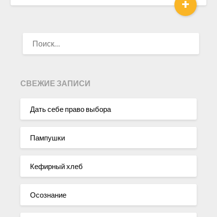
+
НАЙТИ:
СВЕЖИЕ ЗАПИСИ
Дать себе право выбора
Пампушки
Кефирный хлеб
Осознание