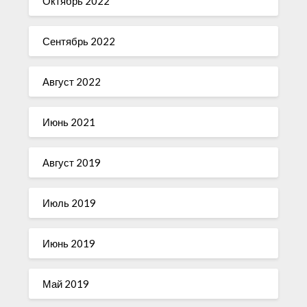
Октябрь 2022
Сентябрь 2022
Август 2022
Июнь 2021
Август 2019
Июль 2019
Июнь 2019
Май 2019