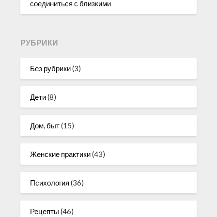
соединиться с близкими
РУБРИКИ
Без рубрики
(3)
Дети
(8)
Дом, быт
(15)
Женские практики
(43)
Психология
(36)
Рецепты
(46)