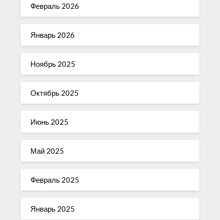
Февраль 2026
Январь 2026
Ноябрь 2025
Октябрь 2025
Июнь 2025
Май 2025
Февраль 2025
Январь 2025