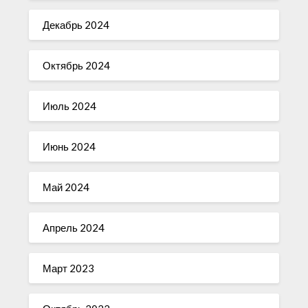
Декабрь 2024
Октябрь 2024
Июль 2024
Июнь 2024
Май 2024
Апрель 2024
Март 2023