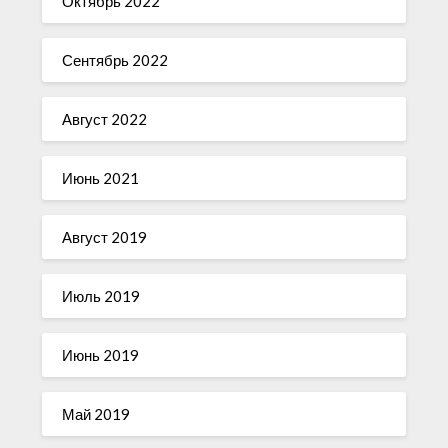
Октябрь 2022
Сентябрь 2022
Август 2022
Июнь 2021
Август 2019
Июль 2019
Июнь 2019
Май 2019