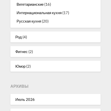
Вегетарианские
(16)
Интернациональная кухня
(17)
Русская кухня
(20)
Род
(4)
Фитнес
(2)
Юмор
(2)
АРХИВЫ
Июль 2026