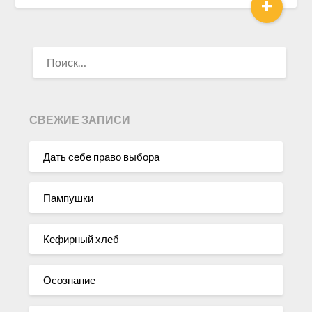
+
НАЙТИ:
СВЕЖИЕ ЗАПИСИ
Дать себе право выбора
Пампушки
Кефирный хлеб
Осознание