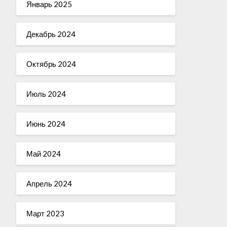
Январь 2025
Декабрь 2024
Октябрь 2024
Июль 2024
Июнь 2024
Май 2024
Апрель 2024
Март 2023