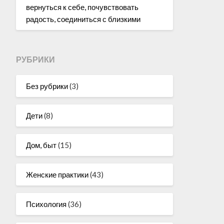
вернуться к себе, почувствовать
радость, соединиться с близкими
РУБРИКИ
Без рубрики
(3)
Дети
(8)
Дом, быт
(15)
Женские практики
(43)
Психология
(36)