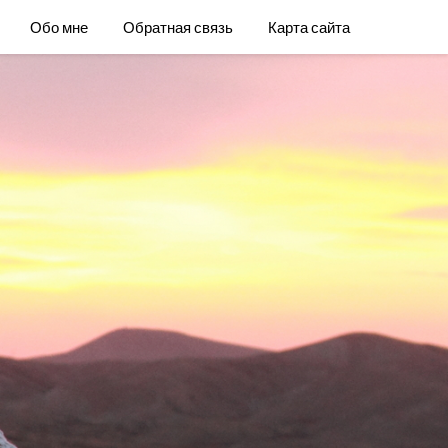
Обо мне
Обратная связь
Карта сайта