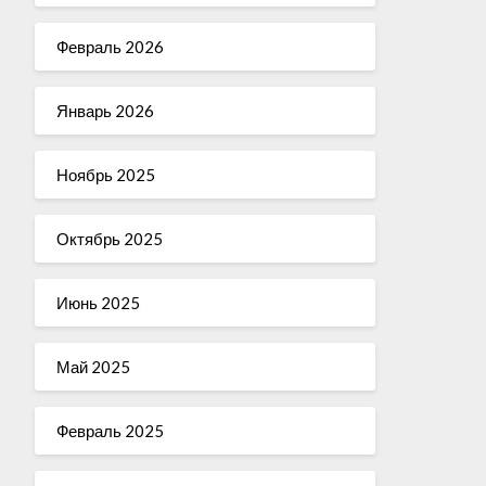
Февраль 2026
Январь 2026
Ноябрь 2025
Октябрь 2025
Июнь 2025
Май 2025
Февраль 2025