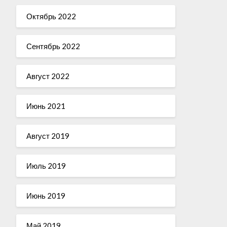
Октябрь 2022
Сентябрь 2022
Август 2022
Июнь 2021
Август 2019
Июль 2019
Июнь 2019
Май 2019