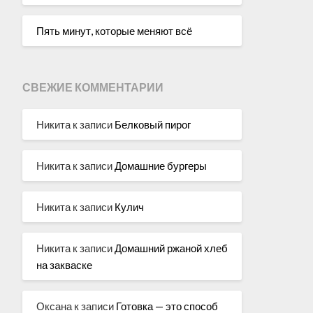
Пять минут, которые меняют всё
СВЕЖИЕ КОММЕНТАРИИ
Никита
к записи
Белковый пирог
Никита
к записи
Домашние бургеры
Никита
к записи
Кулич
Никита
к записи
Домашний ржаной хлеб
на закваске
Оксана
к записи
Готовка — это способ