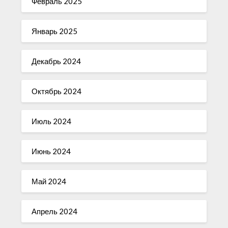
Февраль 2025
Январь 2025
Декабрь 2024
Октябрь 2024
Июль 2024
Июнь 2024
Май 2024
Апрель 2024