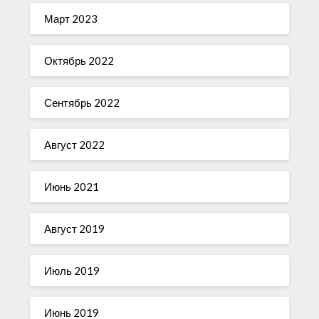
Март 2023
Октябрь 2022
Сентябрь 2022
Август 2022
Июнь 2021
Август 2019
Июль 2019
Июнь 2019