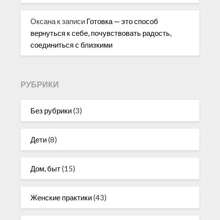
Оксана
к записи
Готовка — это способ
вернуться к себе, почувствовать радость,
соединиться с близкими
РУБРИКИ
Без рубрики
(3)
Дети
(8)
Дом, быт
(15)
Женские практики
(43)