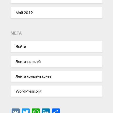
Май 2019
МЕТА
Войти
Лента записей
Лента комментариев
WordPress.org
VK
Twitter
WhatsApp
LinkedIn
Отправить