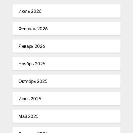
Июль 2026
Февраль 2026
Январь 2026
Ноябрь 2025
Октябрь 2025
Июнь 2025
Май 2025