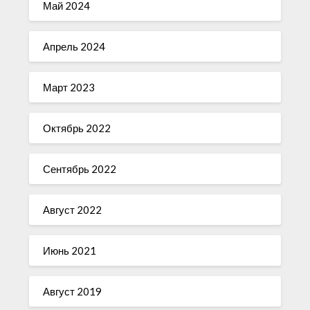
Май 2024
Апрель 2024
Март 2023
Октябрь 2022
Сентябрь 2022
Август 2022
Июнь 2021
Август 2019