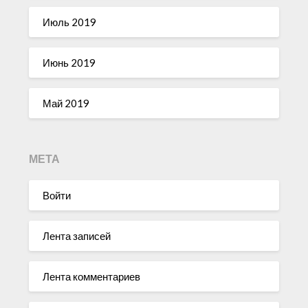
Июль 2019
Июнь 2019
Май 2019
МЕТА
Войти
Лента записей
Лента комментариев