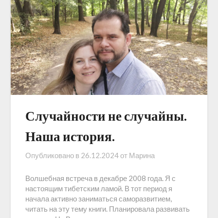
Случайности не случайны.
Наша история.
Опубликовано в
26.12.2024
от
Марина
Волшебная встреча в декабре 2008 года. Я с
настоящим тибетским ламой. В тот период я
начала активно заниматься саморазвитием,
читать на эту тему книги. Планировала развивать