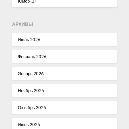
Юмор
(2)
АРХИВЫ
Июль 2026
Февраль 2026
Январь 2026
Ноябрь 2025
Октябрь 2025
Июнь 2025