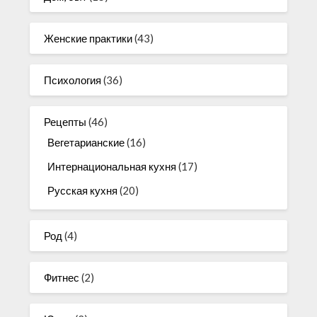
Женские практики
(43)
Психология
(36)
Рецепты
(46)
Вегетарианские
(16)
Интернациональная кухня
(17)
Русская кухня
(20)
Род
(4)
Фитнес
(2)