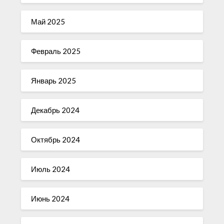
Май 2025
Февраль 2025
Январь 2025
Декабрь 2024
Октябрь 2024
Июль 2024
Июнь 2024