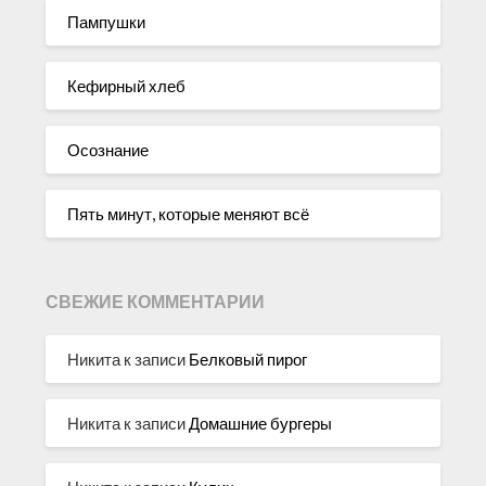
Пампушки
Кефирный хлеб
Осознание
Пять минут, которые меняют всё
СВЕЖИЕ КОММЕНТАРИИ
Никита
к записи
Белковый пирог
Никита
к записи
Домашние бургеры