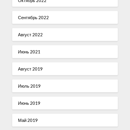
Октябрь 2022
Сентябрь 2022
Август 2022
Июнь 2021
Август 2019
Июль 2019
Июнь 2019
Май 2019