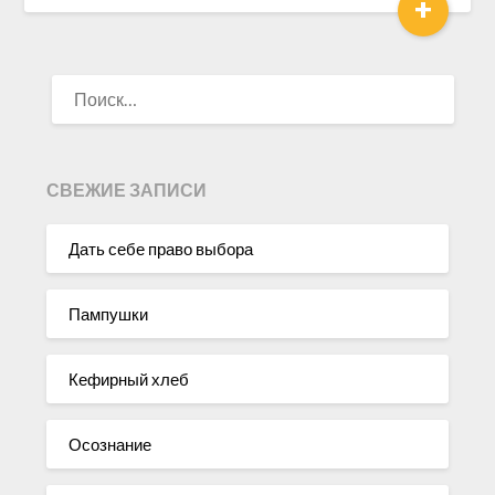
+
НАЙТИ:
СВЕЖИЕ ЗАПИСИ
Дать себе право выбора
Пампушки
Кефирный хлеб
Осознание