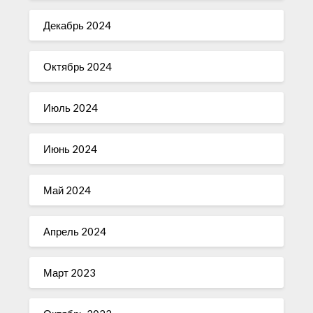
Декабрь 2024
Октябрь 2024
Июль 2024
Июнь 2024
Май 2024
Апрель 2024
Март 2023