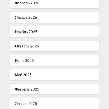
Февраль 2026
Январь 2026
Ноябрь 2025
Октябрь 2025
Июнь 2025
Май 2025
Февраль 2025
Январь 2025