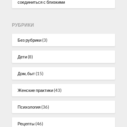
соединиться с близкими
РУБРИКИ
Без рубрики
(3)
Дети
(8)
Дом, быт
(15)
Женские практики
(43)
Психология
(36)
Рецепты
(46)