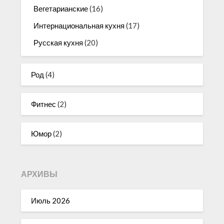
Вегетарианские
(16)
Интернациональная кухня
(17)
Русская кухня
(20)
Род
(4)
Фитнес
(2)
Юмор
(2)
АРХИВЫ
Июль 2026