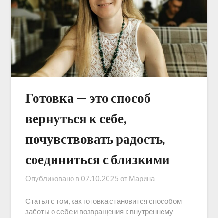
Готовка — это способ
вернуться к себе,
почувствовать радость,
соединиться с близкими
Опубликовано в
07.10.2025
от
Марина
Статья о том, как готовка становится способом
заботы о себе и возвращения к внутреннему