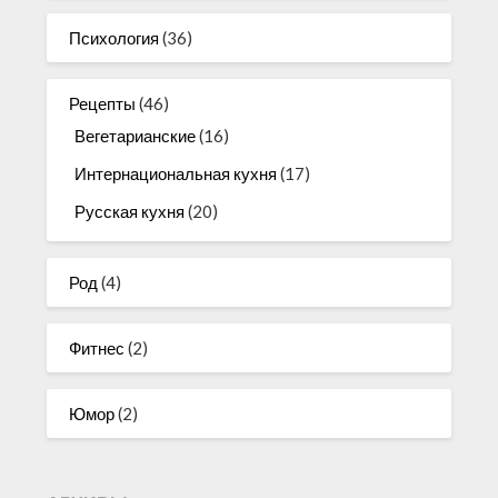
Психология
(36)
Рецепты
(46)
Вегетарианские
(16)
Интернациональная кухня
(17)
Русская кухня
(20)
Род
(4)
Фитнес
(2)
Юмор
(2)