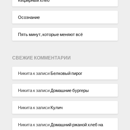
Осознание
Пять минут, которые меняют всё
СВЕЖИЕ КОММЕНТАРИИ
Никита
к записи
Белковый пирог
Никита
к записи
Домашние бургеры
Никита
к записи
Кулич
Никита
к записи
Домашний ржаной хлеб на