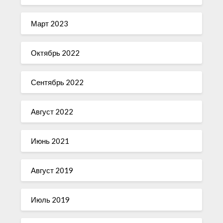
Март 2023
Октябрь 2022
Сентябрь 2022
Август 2022
Июнь 2021
Август 2019
Июль 2019