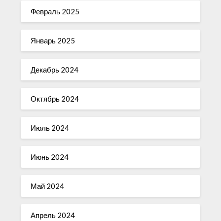
Февраль 2025
Январь 2025
Декабрь 2024
Октябрь 2024
Июль 2024
Июнь 2024
Май 2024
Апрель 2024