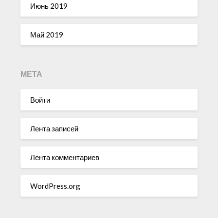
Июнь 2019
Май 2019
МЕТА
Войти
Лента записей
Лента комментариев
WordPress.org