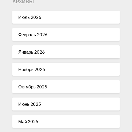
АРХИВЫ
Июль 2026
Февраль 2026
Январь 2026
Ноябрь 2025
Октябрь 2025
Июнь 2025
Май 2025