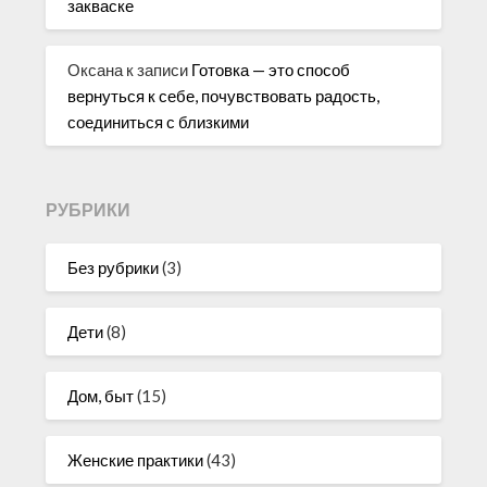
закваске
Оксана
к записи
Готовка — это способ
вернуться к себе, почувствовать радость,
соединиться с близкими
РУБРИКИ
Без рубрики
(3)
Дети
(8)
Дом, быт
(15)
Женские практики
(43)