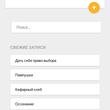
+
НАЙТИ:
СВЕЖИЕ ЗАПИСИ
Дать себе право выбора
Пампушки
Кефирный хлеб
Осознание