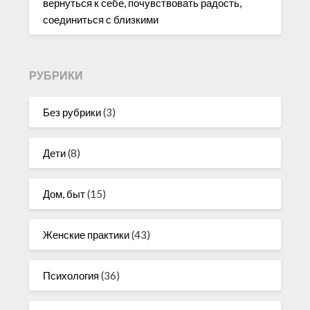
вернуться к себе, почувствовать радость,
соединиться с близкими
РУБРИКИ
Без рубрики
(3)
Дети
(8)
Дом, быт
(15)
Женские практики
(43)
Психология
(36)