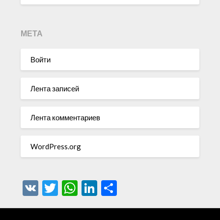
МЕТА
Войти
Лента записей
Лента комментариев
WordPress.org
VK
Twitter
WhatsApp
LinkedIn
Отправить