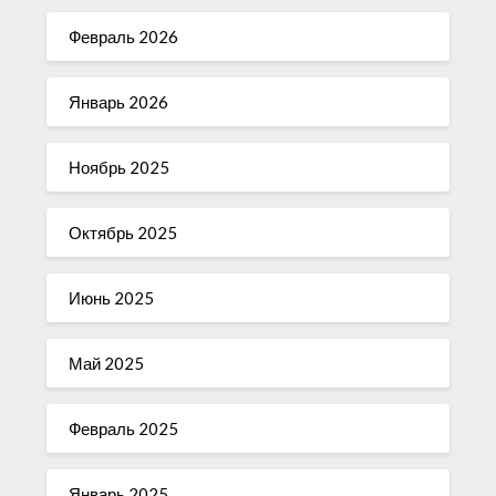
Февраль 2026
Январь 2026
Ноябрь 2025
Октябрь 2025
Июнь 2025
Май 2025
Февраль 2025
Январь 2025