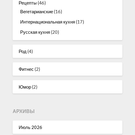
Рецепты
(46)
Вегетарианские
(16)
Интернациональная кухня
(17)
Русская кухня
(20)
Род
(4)
Фитнес
(2)
Юмор
(2)
АРХИВЫ
Июль 2026