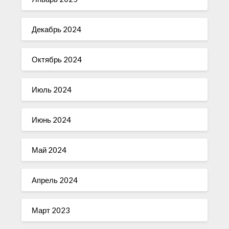
Декабрь 2024
Октябрь 2024
Июль 2024
Июнь 2024
Май 2024
Апрель 2024
Март 2023