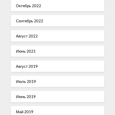
Октябрь 2022
Сентябрь 2022
Август 2022
Июнь 2021
Август 2019
Июль 2019
Июнь 2019
Май 2019