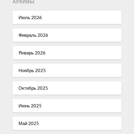
АРХИВЫ
Июль 2026
Февраль 2026
Январь 2026
Ноябрь 2025
Октябрь 2025
Июнь 2025
Май 2025