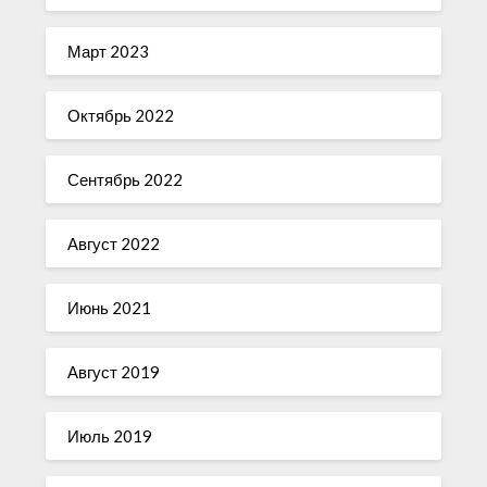
Март 2023
Октябрь 2022
Сентябрь 2022
Август 2022
Июнь 2021
Август 2019
Июль 2019