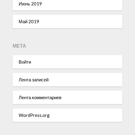
Июнь 2019
Май 2019
МЕТА
Войти
Лента записей
Лента комментариев
WordPress.org