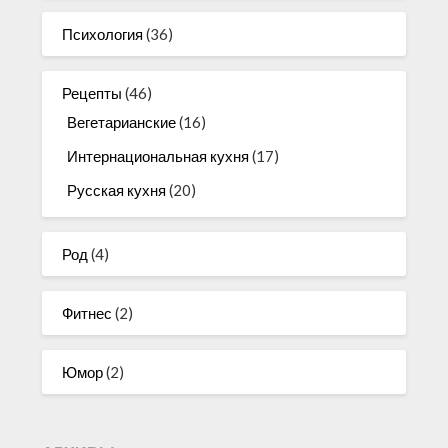
Психология
(36)
Рецепты
(46)
Вегетарианские
(16)
Интернациональная кухня
(17)
Русская кухня
(20)
Род
(4)
Фитнес
(2)
Юмор
(2)