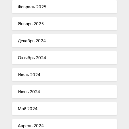
Февраль 2025
Январь 2025
Декабрь 2024
Октябрь 2024
Июль 2024
Июнь 2024
Май 2024
Апрель 2024