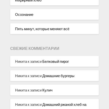
Осознание
Пять минут, которые меняют всё
СВЕЖИЕ КОММЕНТАРИИ
Никита
к записи
Белковый пирог
Никита
к записи
Домашние бургеры
Никита
к записи
Кулич
Никита
к записи
Домашний ржаной хлеб на