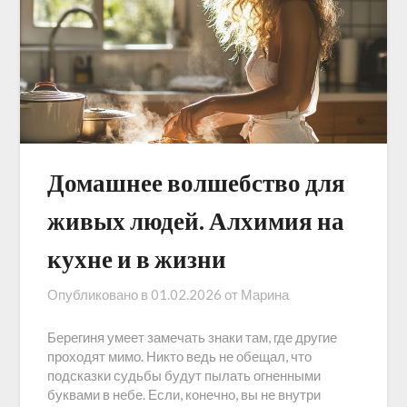
Домашнее волшебство для
живых людей. Алхимия на
кухне и в жизни
Опубликовано в
01.02.2026
от
Марина
Берегиня умеет замечать знаки там, где другие
проходят мимо. Никто ведь не обещал, что
подсказки судьбы будут пылать огненными
буквами в небе. Если, конечно, вы не внутри