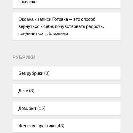
закваске
Оксана
к записи
Готовка — это способ
вернуться к себе, почувствовать радость,
соединиться с близкими
РУБРИКИ
Без рубрики
(3)
Дети
(8)
Дом, быт
(15)
Женские практики
(43)