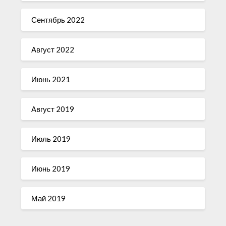
Сентябрь 2022
Август 2022
Июнь 2021
Август 2019
Июль 2019
Июнь 2019
Май 2019