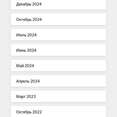
Декабрь 2024
Октябрь 2024
Июль 2024
Июнь 2024
Май 2024
Апрель 2024
Март 2023
Октябрь 2022