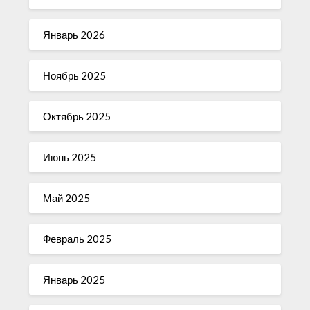
Январь 2026
Ноябрь 2025
Октябрь 2025
Июнь 2025
Май 2025
Февраль 2025
Январь 2025