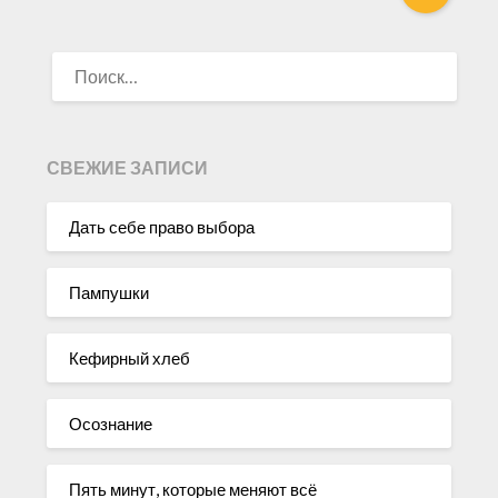
НАЙТИ:
СВЕЖИЕ ЗАПИСИ
Дать себе право выбора
Пампушки
Кефирный хлеб
Осознание
Пять минут, которые меняют всё