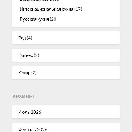
Интернациональная кухня
(17)
Русская кухня
(20)
Род
(4)
Фитнес
(2)
Юмор
(2)
АРХИВЫ
Июль 2026
Февраль 2026