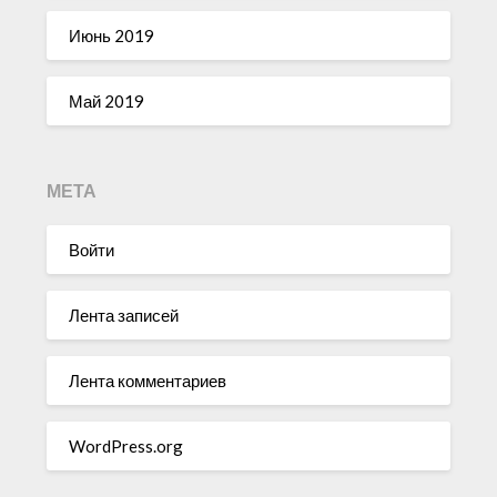
Июнь 2019
Май 2019
МЕТА
Войти
Лента записей
Лента комментариев
WordPress.org