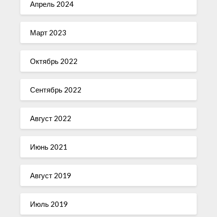
Апрель 2024
Март 2023
Октябрь 2022
Сентябрь 2022
Август 2022
Июнь 2021
Август 2019
Июль 2019