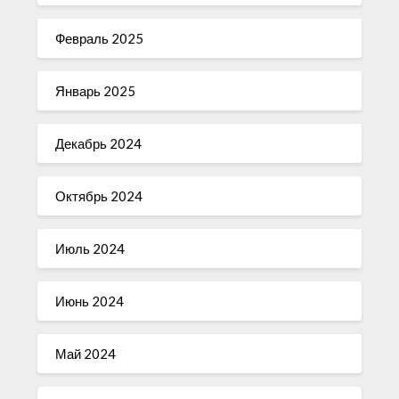
Февраль 2025
Январь 2025
Декабрь 2024
Октябрь 2024
Июль 2024
Июнь 2024
Май 2024