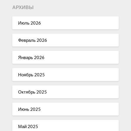
АРХИВЫ
Июль 2026
Февраль 2026
Январь 2026
Ноябрь 2025
Октябрь 2025
Июнь 2025
Май 2025