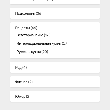
Психология
(36)
Рецепты
(46)
Вегетарианские
(16)
Интернациональная кухня
(17)
Русская кухня
(20)
Род
(4)
Фитнес
(2)
Юмор
(2)