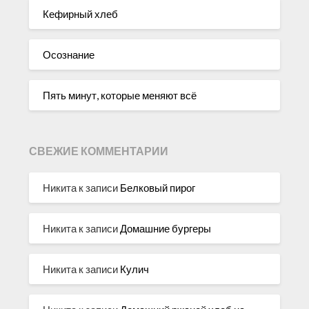
Кефирный хлеб
Осознание
Пять минут, которые меняют всё
СВЕЖИЕ КОММЕНТАРИИ
Никита
к записи
Белковый пирог
Никита
к записи
Домашние бургеры
Никита
к записи
Кулич