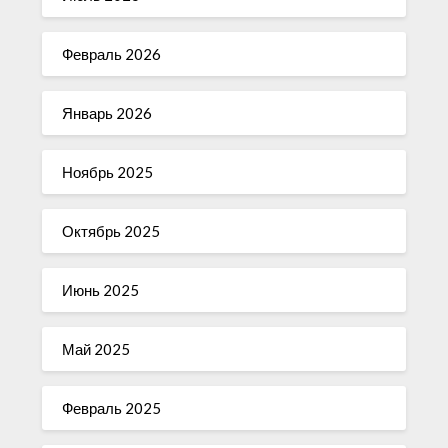
Февраль 2026
Январь 2026
Ноябрь 2025
Октябрь 2025
Июнь 2025
Май 2025
Февраль 2025