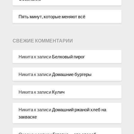
Пять минут, которые меняют всё
СВЕЖИЕ КОММЕНТАРИИ
Никита
к записи
Белковый пирог
Никита
к записи
Домашние бургеры
Никита
к записи
Кулич
Никита
к записи
Домашний ржаной хлеб на
закваске