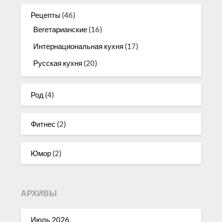
Рецепты
(46)
Вегетарианские
(16)
Интернациональная кухня
(17)
Русская кухня
(20)
Род
(4)
Фитнес
(2)
Юмор
(2)
АРХИВЫ
Июль 2026