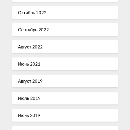
Октябрь 2022
Сентябрь 2022
Август 2022
Июнь 2021
Август 2019
Июль 2019
Июнь 2019