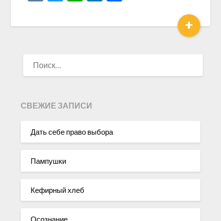
+
НАЙТИ:
СВЕЖИЕ ЗАПИСИ
Дать себе право выбора
Пампушки
Кефирный хлеб
Осознание