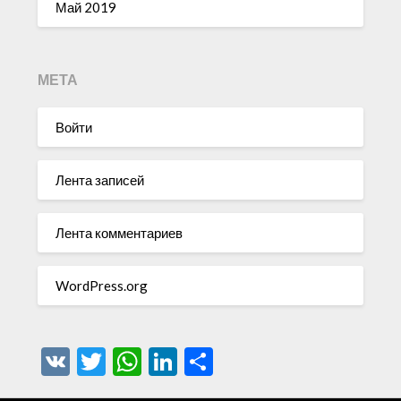
Май 2019
МЕТА
Войти
Лента записей
Лента комментариев
WordPress.org
VK
Twitter
WhatsApp
LinkedIn
Отправить