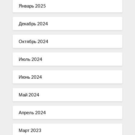
Январь 2025
Декабрь 2024
Октябрь 2024
Июль 2024
Июнь 2024
Май 2024
Апрель 2024
Март 2023