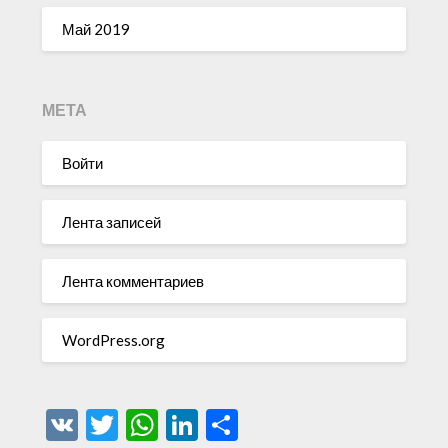
Май 2019
МЕТА
Войти
Лента записей
Лента комментариев
WordPress.org
VK
Twitter
WhatsApp
LinkedIn
Отправить