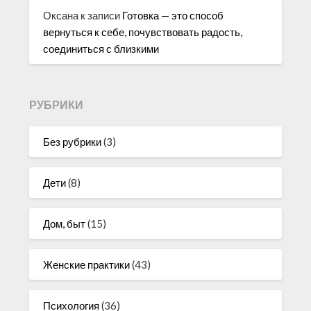
Оксана
к записи
Готовка — это способ
вернуться к себе, почувствовать радость,
соединиться с близкими
РУБРИКИ
Без рубрики
(3)
Дети
(8)
Дом, быт
(15)
Женские практики
(43)
Психология
(36)