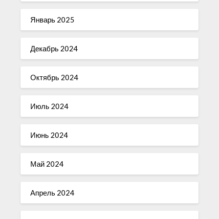
Январь 2025
Декабрь 2024
Октябрь 2024
Июль 2024
Июнь 2024
Май 2024
Апрель 2024