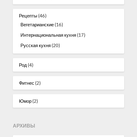
Рецепты
(46)
Вегетарианские
(16)
Интернациональная кухня
(17)
Русская кухня
(20)
Род
(4)
Фитнес
(2)
Юмор
(2)
АРХИВЫ