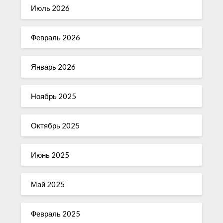
Июль 2026
Февраль 2026
Январь 2026
Ноябрь 2025
Октябрь 2025
Июнь 2025
Май 2025
Февраль 2025