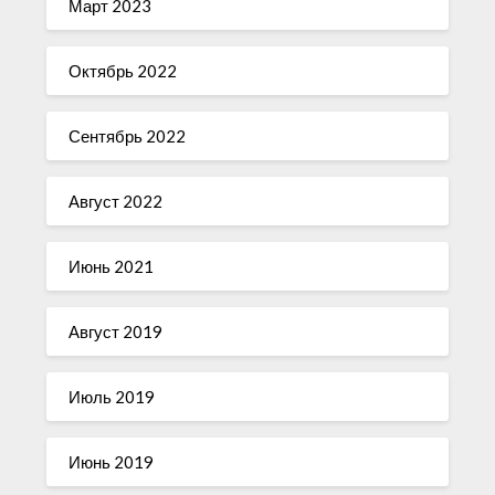
Март 2023
Октябрь 2022
Сентябрь 2022
Август 2022
Июнь 2021
Август 2019
Июль 2019
Июнь 2019