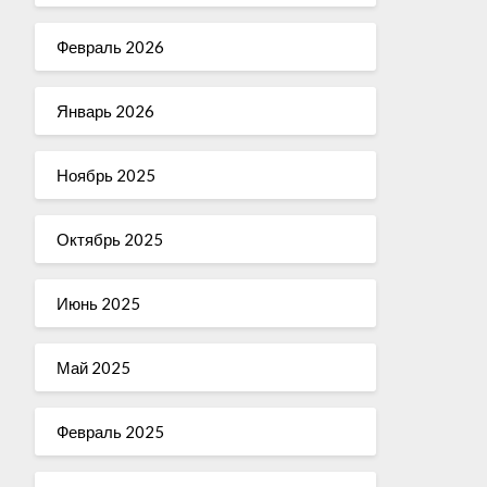
Февраль 2026
Январь 2026
Ноябрь 2025
Октябрь 2025
Июнь 2025
Май 2025
Февраль 2025