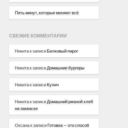
Пять минут, которые меняют всё
СВЕЖИЕ КОММЕНТАРИИ
Никита
к записи
Белковый пирог
Никита
к записи
Домашние бургеры
Никита
к записи
Кулич
Никита
к записи
Домашний ржаной хлеб
на закваске
Оксана
к записи
Готовка — это способ