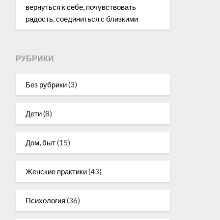
вернуться к себе, почувствовать
радость, соединиться с близкими
РУБРИКИ
Без рубрики
(3)
Дети
(8)
Дом, быт
(15)
Женские практики
(43)
Психология
(36)