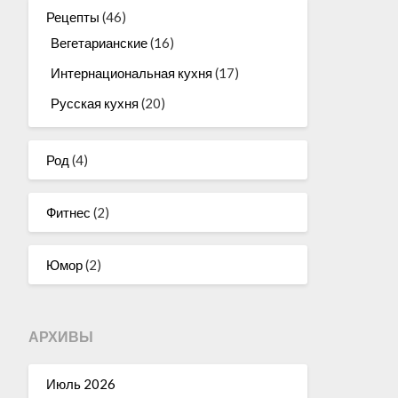
Рецепты
(46)
Вегетарианские
(16)
Интернациональная кухня
(17)
Русская кухня
(20)
Род
(4)
Фитнес
(2)
Юмор
(2)
АРХИВЫ
Июль 2026