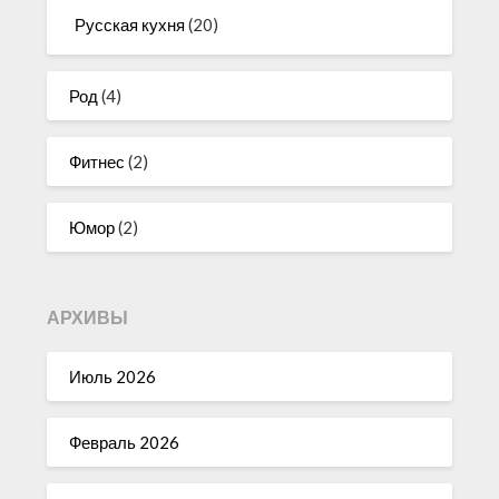
Русская кухня
(20)
Род
(4)
Фитнес
(2)
Юмор
(2)
АРХИВЫ
Июль 2026
Февраль 2026