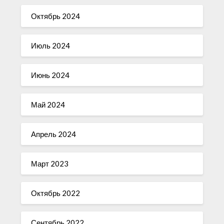
Октябрь 2024
Июль 2024
Июнь 2024
Май 2024
Апрель 2024
Март 2023
Октябрь 2022
Сентябрь 2022