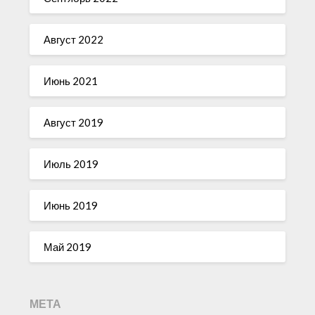
Август 2022
Июнь 2021
Август 2019
Июль 2019
Июнь 2019
Май 2019
МЕТА