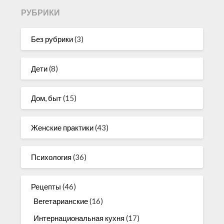
РУБРИКИ
Без рубрики
(3)
Дети
(8)
Дом, быт
(15)
Женские практики
(43)
Психология
(36)
Рецепты
(46)
Вегетарианские
(16)
Интернациональная кухня
(17)