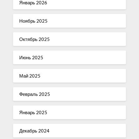
Январь 2026
Ноябрь 2025
Октябрь 2025
Июнь 2025
Май 2025
Февраль 2025
Январь 2025
Декабрь 2024