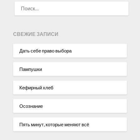
НАЙТИ:
СВЕЖИЕ ЗАПИСИ
Дать себе право выбора
Пампушки
Кефирный хлеб
Осознание
Пять минут, которые меняют всё