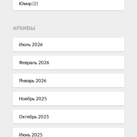
Юмор
(2)
АРХИВЫ
Июль 2026
Февраль 2026
Январь 2026
Ноябрь 2025
Октябрь 2025
Июнь 2025