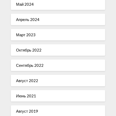
Май 2024
Апрель 2024
Март 2023
Октябрь 2022
Сентябрь 2022
Август 2022
Июнь 2021
Август 2019