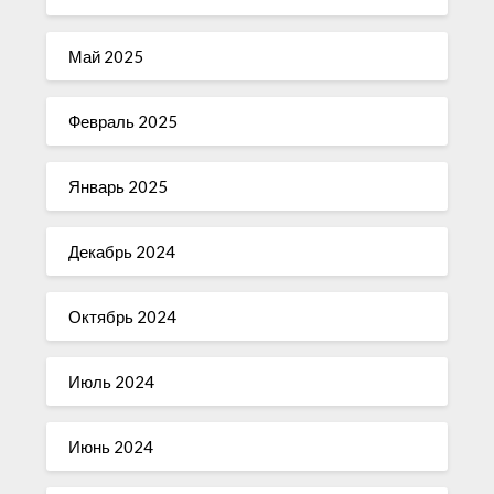
Май 2025
Февраль 2025
Январь 2025
Декабрь 2024
Октябрь 2024
Июль 2024
Июнь 2024