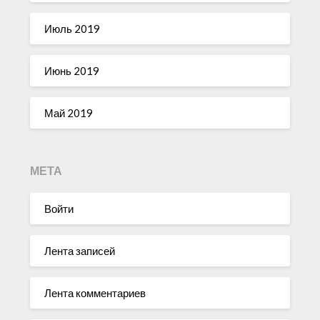
Июль 2019
Июнь 2019
Май 2019
МЕТА
Войти
Лента записей
Лента комментариев