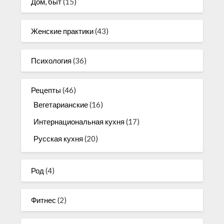
Дом, быт
(15)
Женские практики
(43)
Психология
(36)
Рецепты
(46)
Вегетарианские
(16)
Интернациональная кухня
(17)
Русская кухня
(20)
Род
(4)
Фитнес
(2)