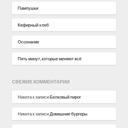
Пампушки
Кефирный хлеб
Осознание
Пять минут, которые меняют всё
СВЕЖИЕ КОММЕНТАРИИ
Никита
к записи
Белковый пирог
Никита
к записи
Домашние бургеры