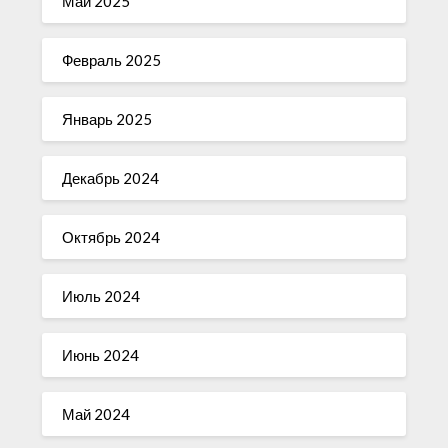
Май 2025
Февраль 2025
Январь 2025
Декабрь 2024
Октябрь 2024
Июль 2024
Июнь 2024
Май 2024