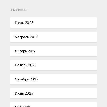
АРХИВЫ
Июль 2026
Февраль 2026
Январь 2026
Ноябрь 2025
Октябрь 2025
Июнь 2025