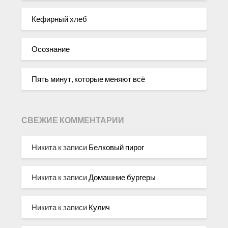
Кефирный хлеб
Осознание
Пять минут, которые меняют всё
СВЕЖИЕ КОММЕНТАРИИ
Никита
к записи
Белковый пирог
Никита
к записи
Домашние бургеры
Никита
к записи
Кулич