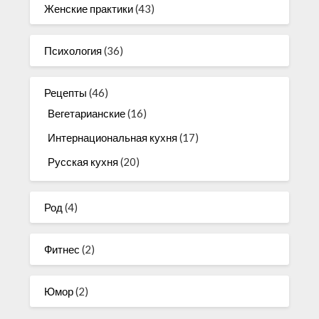
Женские практики
(43)
Психология
(36)
Рецепты
(46)
Вегетарианские
(16)
Интернациональная кухня
(17)
Русская кухня
(20)
Род
(4)
Фитнес
(2)
Юмор
(2)