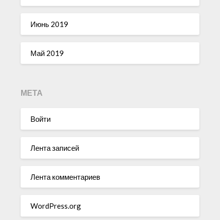
Июнь 2019
Май 2019
МЕТА
Войти
Лента записей
Лента комментариев
WordPress.org