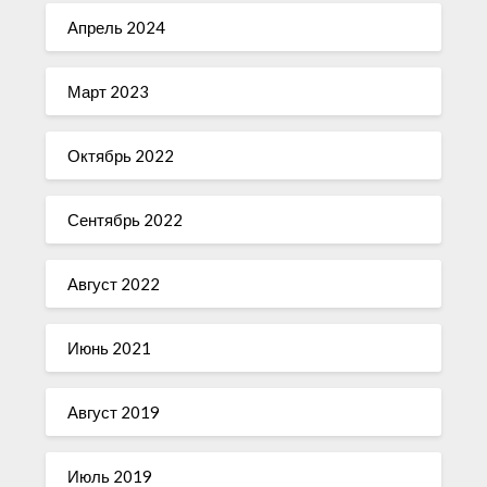
Апрель 2024
Март 2023
Октябрь 2022
Сентябрь 2022
Август 2022
Июнь 2021
Август 2019
Июль 2019