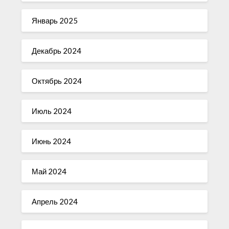
Январь 2025
Декабрь 2024
Октябрь 2024
Июль 2024
Июнь 2024
Май 2024
Апрель 2024