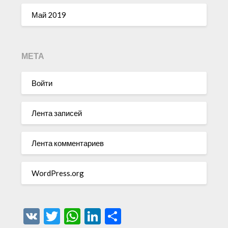
Май 2019
МЕТА
Войти
Лента записей
Лента комментариев
WordPress.org
VK
Twitter
WhatsApp
LinkedIn
Отправить