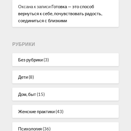
Оксана
к записи
Готовка — это способ
вернуться к себе, почувствовать радость,
соединиться с близкими
РУБРИКИ
Без рубрики
(3)
Дети
(8)
Дом, быт
(15)
Женские практики
(43)
Психология
(36)