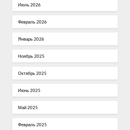
Июль 2026
Февраль 2026
Январь 2026
Ноябрь 2025
Октябрь 2025
Июнь 2025
Май 2025
Февраль 2025