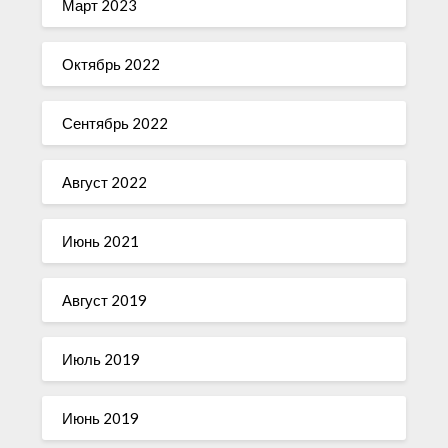
Март 2023
Октябрь 2022
Сентябрь 2022
Август 2022
Июнь 2021
Август 2019
Июль 2019
Июнь 2019