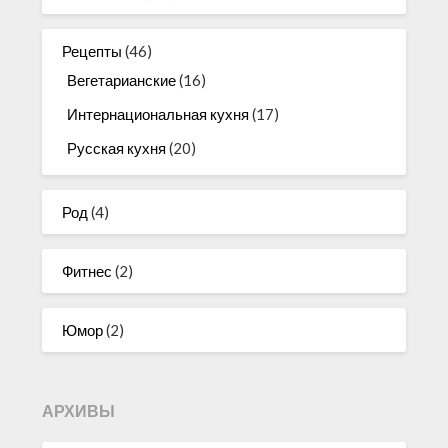
Рецепты
(46)
Вегетарианские
(16)
Интернациональная кухня
(17)
Русская кухня
(20)
Род
(4)
Фитнес
(2)
Юмор
(2)
АРХИВЫ