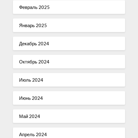
Февраль 2025
Январь 2025
Декабрь 2024
Октябрь 2024
Июль 2024
Июнь 2024
Май 2024
Апрель 2024