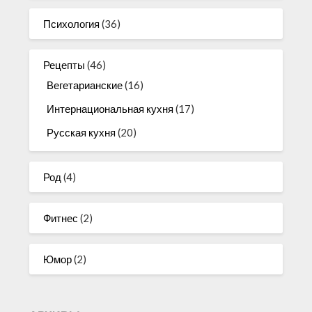
Психология
(36)
Рецепты
(46)
Вегетарианские
(16)
Интернациональная кухня
(17)
Русская кухня
(20)
Род
(4)
Фитнес
(2)
Юмор
(2)