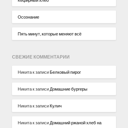
Осознание
Пять минут, которые меняют всё
СВЕЖИЕ КОММЕНТАРИИ
Никита
к записи
Белковый пирог
Никита
к записи
Домашние бургеры
Никита
к записи
Кулич
Никита
к записи
Домашний ржаной хлеб на