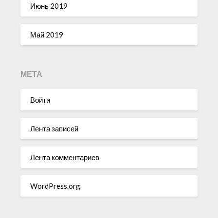
Июнь 2019
Май 2019
МЕТА
Войти
Лента записей
Лента комментариев
WordPress.org