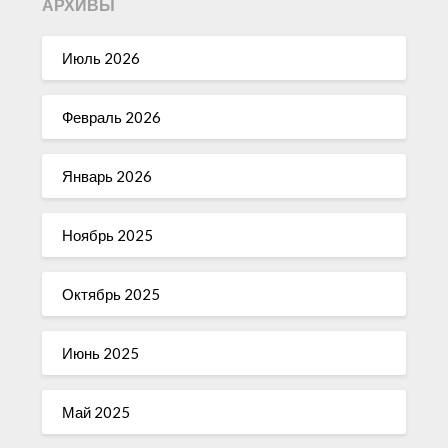
АРХИВЫ
Июль 2026
Февраль 2026
Январь 2026
Ноябрь 2025
Октябрь 2025
Июнь 2025
Май 2025