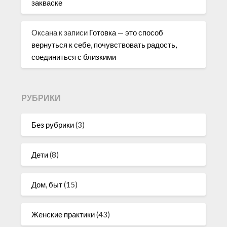
закваске
Оксана
к записи
Готовка — это способ
вернуться к себе, почувствовать радость,
соединиться с близкими
РУБРИКИ
Без рубрики
(3)
Дети
(8)
Дом, быт
(15)
Женские практики
(43)