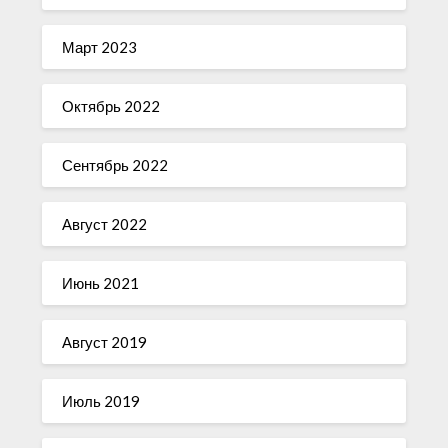
Март 2023
Октябрь 2022
Сентябрь 2022
Август 2022
Июнь 2021
Август 2019
Июль 2019