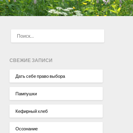
НАЙТИ:
СВЕЖИЕ ЗАПИСИ
Дать себе право выбора
Пампушки
Кефирный хлеб
Осознание