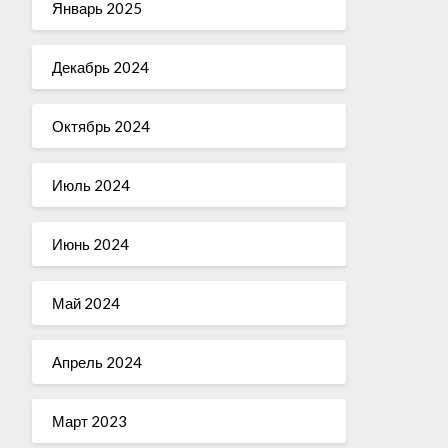
Январь 2025
Декабрь 2024
Октябрь 2024
Июль 2024
Июнь 2024
Май 2024
Апрель 2024
Март 2023