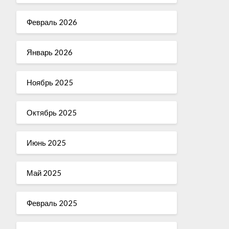
Февраль 2026
Январь 2026
Ноябрь 2025
Октябрь 2025
Июнь 2025
Май 2025
Февраль 2025