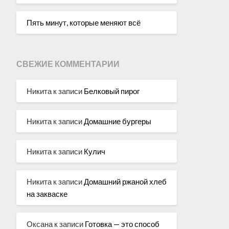
Пять минут, которые меняют всё
СВЕЖИЕ КОММЕНТАРИИ
Никита
к записи
Белковый пирог
Никита
к записи
Домашние бургеры
Никита
к записи
Кулич
Никита
к записи
Домашний ржаной хлеб
на закваске
Оксана
к записи
Готовка — это способ