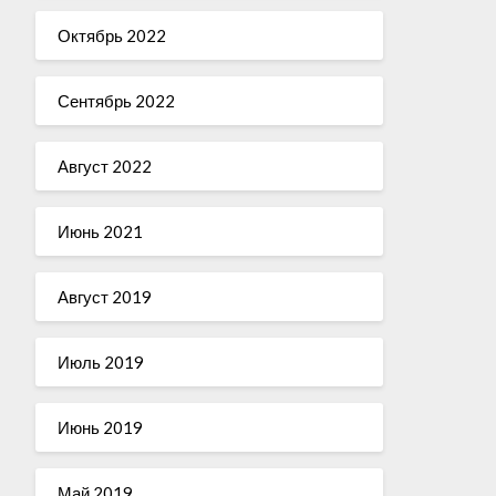
Октябрь 2022
Сентябрь 2022
Август 2022
Июнь 2021
Август 2019
Июль 2019
Июнь 2019
Май 2019