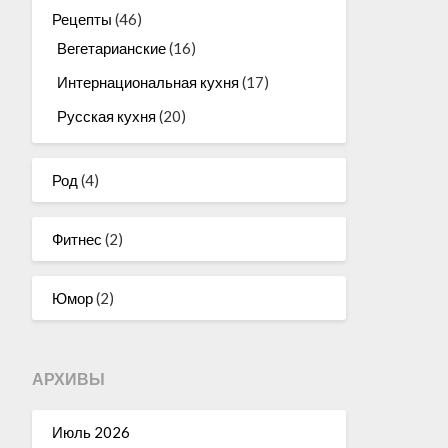
Рецепты
(46)
Вегетарианские
(16)
Интернациональная кухня
(17)
Русская кухня
(20)
Род
(4)
Фитнес
(2)
Юмор
(2)
АРХИВЫ
Июль 2026