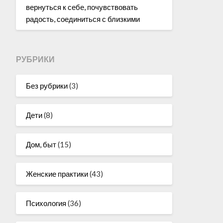
вернуться к себе, почувствовать
радость, соединиться с близкими
РУБРИКИ
Без рубрики
(3)
Дети
(8)
Дом, быт
(15)
Женские практики
(43)
Психология
(36)