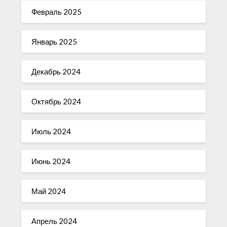
Февраль 2025
Январь 2025
Декабрь 2024
Октябрь 2024
Июль 2024
Июнь 2024
Май 2024
Апрель 2024