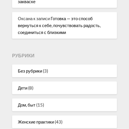
закваске
Оксана
к записи
Готовка — это способ
вернуться к себе, почувствовать радость,
соединиться с близкими
РУБРИКИ
Без рубрики
(3)
Дети
(8)
Дом, быт
(15)
Женские практики
(43)