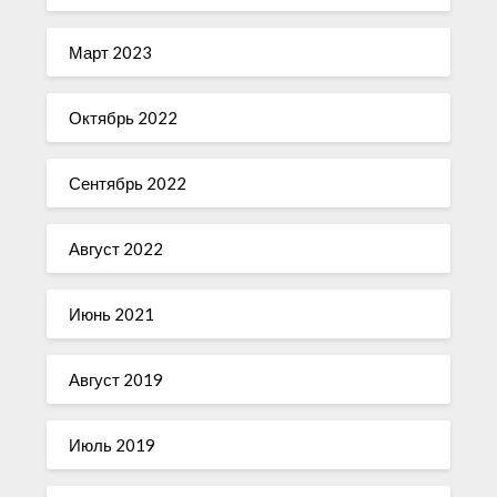
Март 2023
Октябрь 2022
Сентябрь 2022
Август 2022
Июнь 2021
Август 2019
Июль 2019