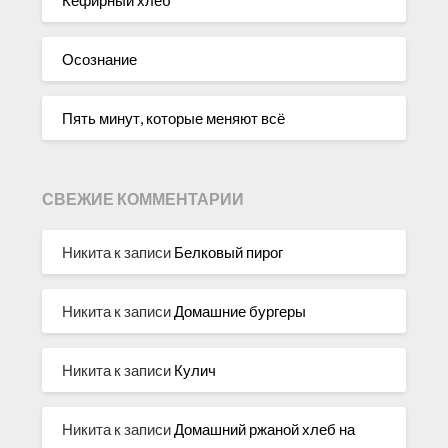
Осознание
Пять минут, которые меняют всё
СВЕЖИЕ КОММЕНТАРИИ
Никита
к записи
Белковый пирог
Никита
к записи
Домашние бургеры
Никита
к записи
Кулич
Никита
к записи
Домашний ржаной хлеб на