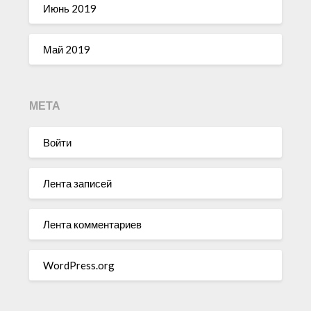
Июнь 2019
Май 2019
МЕТА
Войти
Лента записей
Лента комментариев
WordPress.org