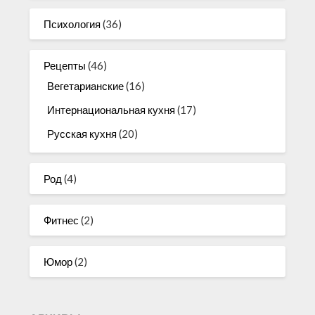
Психология
(36)
Рецепты
(46)
Вегетарианские
(16)
Интернациональная кухня
(17)
Русская кухня
(20)
Род
(4)
Фитнес
(2)
Юмор
(2)