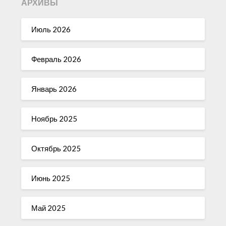
АРХИВЫ
Июль 2026
Февраль 2026
Январь 2026
Ноябрь 2025
Октябрь 2025
Июнь 2025
Май 2025