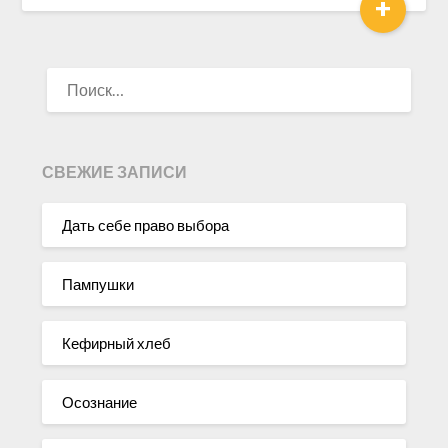
+
НАЙТИ:
СВЕЖИЕ ЗАПИСИ
Дать себе право выбора
Пампушки
Кефирный хлеб
Осознание