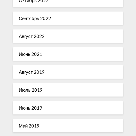
Октябрь 2022
Сентябрь 2022
Август 2022
Июнь 2021
Август 2019
Июль 2019
Июнь 2019
Май 2019