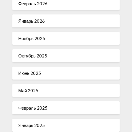
Февраль 2026
Январь 2026
Ноябрь 2025
Октябрь 2025
Июнь 2025
Май 2025
Февраль 2025
Январь 2025