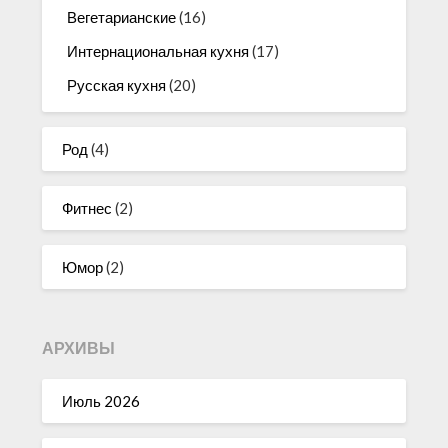
Вегетарианские
(16)
Интернациональная кухня
(17)
Русская кухня
(20)
Род
(4)
Фитнес
(2)
Юмор
(2)
АРХИВЫ
Июль 2026