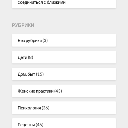
соединиться с близкими
РУБРИКИ
Без рубрики
(3)
Дети
(8)
Дом, быт
(15)
Женские практики
(43)
Психология
(36)
Рецепты
(46)