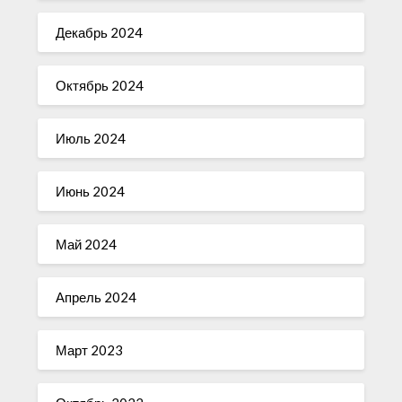
Декабрь 2024
Октябрь 2024
Июль 2024
Июнь 2024
Май 2024
Апрель 2024
Март 2023