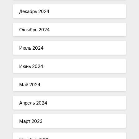
Декабрь 2024
Октябрь 2024
Июль 2024
Июнь 2024
Май 2024
Апрель 2024
Март 2023