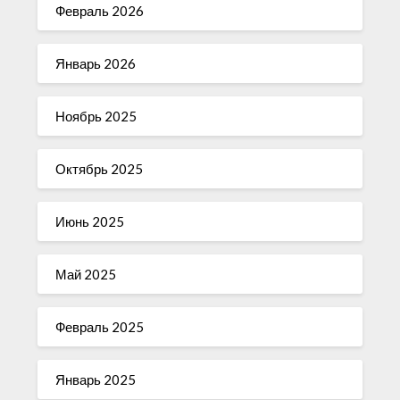
Февраль 2026
Январь 2026
Ноябрь 2025
Октябрь 2025
Июнь 2025
Май 2025
Февраль 2025
Январь 2025