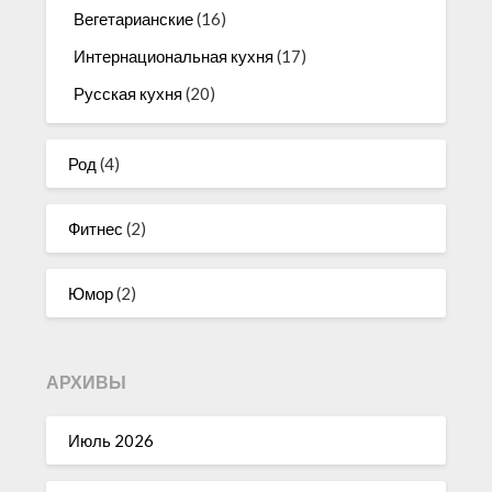
Вегетарианские
(16)
Интернациональная кухня
(17)
Русская кухня
(20)
Род
(4)
Фитнес
(2)
Юмор
(2)
АРХИВЫ
Июль 2026