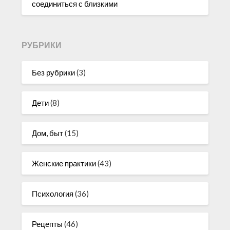
соединиться с близкими
РУБРИКИ
Без рубрики
(3)
Дети
(8)
Дом, быт
(15)
Женские практики
(43)
Психология
(36)
Рецепты
(46)