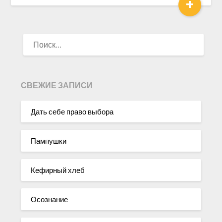
+
НАЙТИ:
СВЕЖИЕ ЗАПИСИ
Дать себе право выбора
Пампушки
Кефирный хлеб
Осознание