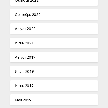
Октябрь 2022
Сентябрь 2022
Август 2022
Июнь 2021
Август 2019
Июль 2019
Июнь 2019
Май 2019