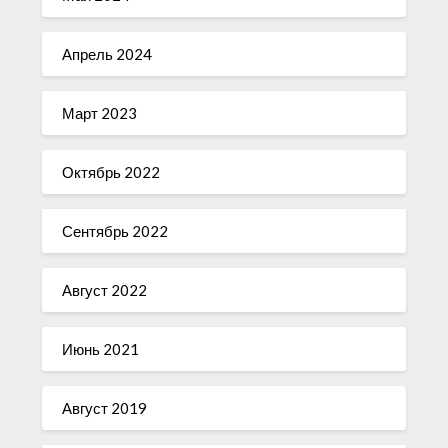
Апрель 2024
Март 2023
Октябрь 2022
Сентябрь 2022
Август 2022
Июнь 2021
Август 2019