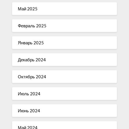
Май 2025
Февраль 2025
Январь 2025
Декабрь 2024
Октябрь 2024
Июль 2024
Июнь 2024
Май 2024