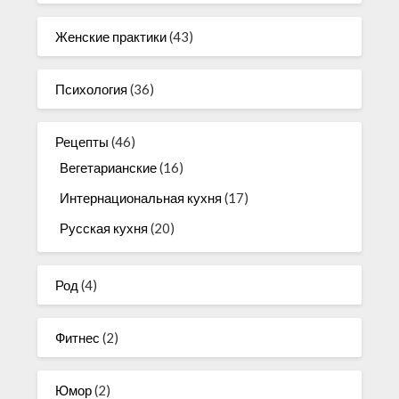
Женские практики
(43)
Психология
(36)
Рецепты
(46)
Вегетарианские
(16)
Интернациональная кухня
(17)
Русская кухня
(20)
Род
(4)
Фитнес
(2)
Юмор
(2)