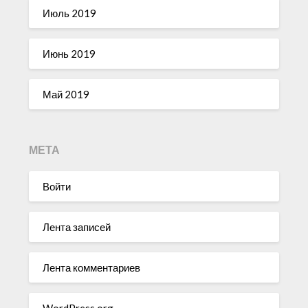
Июль 2019
Июнь 2019
Май 2019
МЕТА
Войти
Лента записей
Лента комментариев
WordPress.org