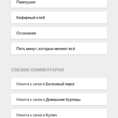
Пампушки
Кефирный хлеб
Осознание
Пять минут, которые меняют всё
СВЕЖИЕ КОММЕНТАРИИ
Никита
к записи
Белковый пирог
Никита
к записи
Домашние бургеры
Никита
к записи
Кулич