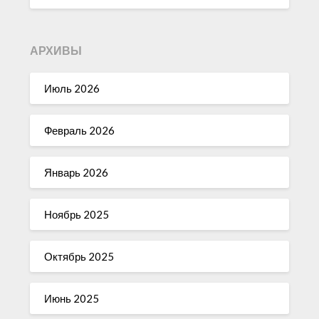
АРХИВЫ
Июль 2026
Февраль 2026
Январь 2026
Ноябрь 2025
Октябрь 2025
Июнь 2025