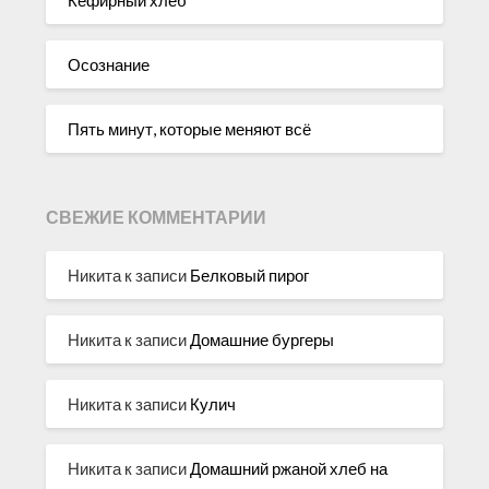
Осознание
Пять минут, которые меняют всё
СВЕЖИЕ КОММЕНТАРИИ
Никита
к записи
Белковый пирог
Никита
к записи
Домашние бургеры
Никита
к записи
Кулич
Никита
к записи
Домашний ржаной хлеб на