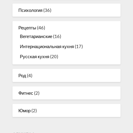
Психология
(36)
Рецепты
(46)
Вегетарианские
(16)
Интернациональная кухня
(17)
Русская кухня
(20)
Род
(4)
Фитнес
(2)
Юмор
(2)