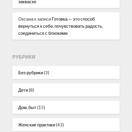
закваске
Оксана
к записи
Готовка — это способ
вернуться к себе, почувствовать радость,
соединиться с близкими
РУБРИКИ
Без рубрики
(3)
Дети
(8)
Дом, быт
(15)
Женские практики
(43)