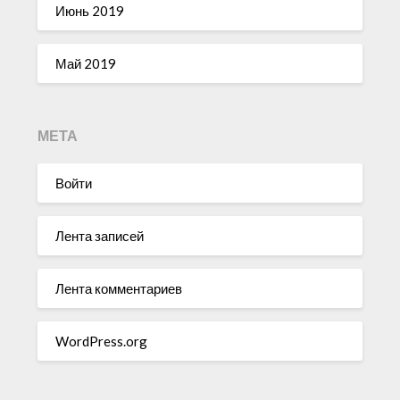
Июнь 2019
Май 2019
МЕТА
Войти
Лента записей
Лента комментариев
WordPress.org