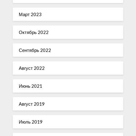
Март 2023
Октябрь 2022
Сентябрь 2022
Август 2022
Июнь 2021
Август 2019
Июль 2019