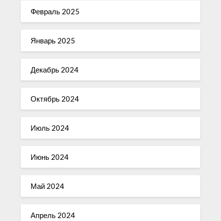
Февраль 2025
Январь 2025
Декабрь 2024
Октябрь 2024
Июль 2024
Июнь 2024
Май 2024
Апрель 2024