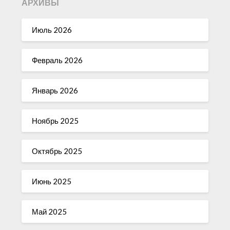
АРХИВЫ
Июль 2026
Февраль 2026
Январь 2026
Ноябрь 2025
Октябрь 2025
Июнь 2025
Май 2025