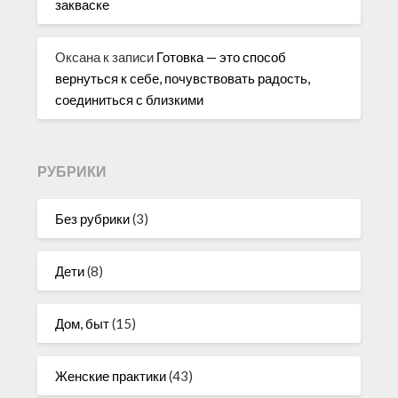
закваске
Оксана
к записи
Готовка — это способ
вернуться к себе, почувствовать радость,
соединиться с близкими
РУБРИКИ
Без рубрики
(3)
Дети
(8)
Дом, быт
(15)
Женские практики
(43)