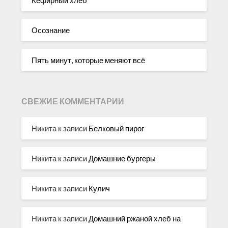
Осознание
Пять минут, которые меняют всё
СВЕЖИЕ КОММЕНТАРИИ
Никита
к записи
Белковый пирог
Никита
к записи
Домашние бургеры
Никита
к записи
Кулич
Никита
к записи
Домашний ржаной хлеб на