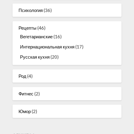
Психология
(36)
Рецепты
(46)
Вегетарианские
(16)
Интернациональная кухня
(17)
Русская кухня
(20)
Род
(4)
Фитнес
(2)
Юмор
(2)