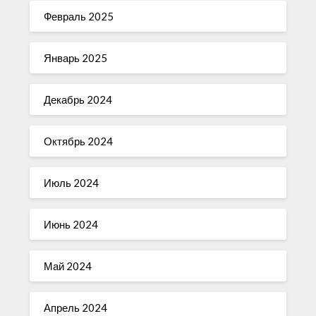
Февраль 2025
Январь 2025
Декабрь 2024
Октябрь 2024
Июль 2024
Июнь 2024
Май 2024
Апрель 2024