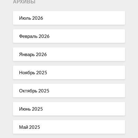
АРХИВЫ
Июль 2026
Февраль 2026
Январь 2026
Ноябрь 2025
Октябрь 2025
Июнь 2025
Май 2025