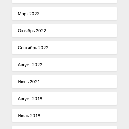
Март 2023
Октябрь 2022
Сентябрь 2022
Август 2022
Июнь 2021
Август 2019
Июль 2019