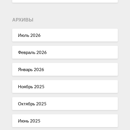
АРХИВЫ
Июль 2026
Февраль 2026
Январь 2026
Ноябрь 2025
Октябрь 2025
Июнь 2025