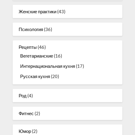
Женские практики
(43)
Психология
(36)
Рецепты
(46)
Вегетарианские
(16)
Интернациональная кухня
(17)
Русская кухня
(20)
Род
(4)
Фитнес
(2)
Юмор
(2)