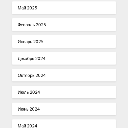
Май 2025
Февраль 2025
Январь 2025
Декабрь 2024
Октябрь 2024
Июль 2024
Июнь 2024
Май 2024