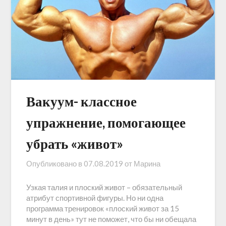
Вакуум- классное
упражнение, помогающее
убрать «живот»
Опубликовано в
07.08.2019
от
Марина
Узкая талия и плоский живот – обязательный
атрибут спортивной фигуры. Но ни одна
программа тренировок «плоский живот за 15
минут в день» тут не поможет, что бы ни обещала