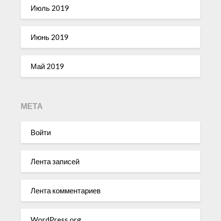
Июль 2019
Июнь 2019
Май 2019
МЕТА
Войти
Лента записей
Лента комментариев
WordPress.org