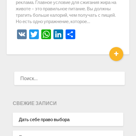
реклама. Главное условие для сжигания жира на
животе – это правильное питание. Вы должны
тратить больше калорий, чем получать с пищей.
Но есть одно упражнение, которое…
VK
Twitter
WhatsApp
LinkedIn
Отправить
+
НАЙТИ:
СВЕЖИЕ ЗАПИСИ
Дать себе право выбора