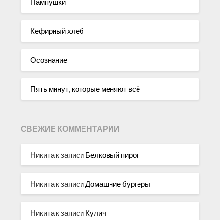
Пампушки
Кефирный хлеб
Осознание
Пять минут, которые меняют всё
СВЕЖИЕ КОММЕНТАРИИ
Никита
к записи
Белковый пирог
Никита
к записи
Домашние бургеры
Никита
к записи
Кулич