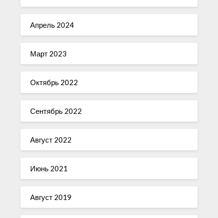
Апрель 2024
Март 2023
Октябрь 2022
Сентябрь 2022
Август 2022
Июнь 2021
Август 2019