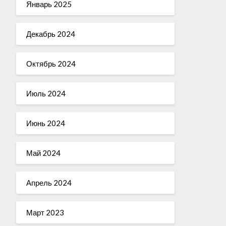
Январь 2025
Декабрь 2024
Октябрь 2024
Июль 2024
Июнь 2024
Май 2024
Апрель 2024
Март 2023