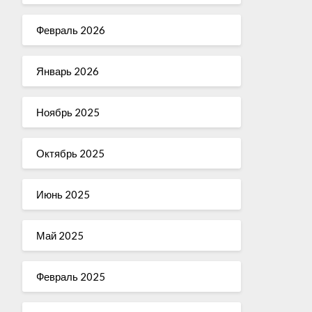
Февраль 2026
Январь 2026
Ноябрь 2025
Октябрь 2025
Июнь 2025
Май 2025
Февраль 2025