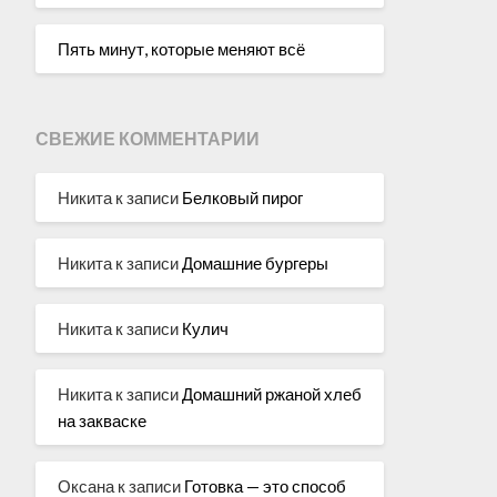
Пять минут, которые меняют всё
СВЕЖИЕ КОММЕНТАРИИ
Никита
к записи
Белковый пирог
Никита
к записи
Домашние бургеры
Никита
к записи
Кулич
Никита
к записи
Домашний ржаной хлеб
на закваске
Оксана
к записи
Готовка — это способ