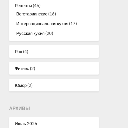
Рецепты
(46)
Вегетарианские
(16)
Интернациональная кухня
(17)
Русская кухня
(20)
Род
(4)
Фитнес
(2)
Юмор
(2)
АРХИВЫ
Июль 2026