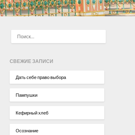
НАЙТИ:
СВЕЖИЕ ЗАПИСИ
Дать себе право выбора
Пампушки
Кефирный хлеб
Осознание