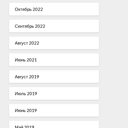
Октябрь 2022
Сентябрь 2022
Август 2022
Июнь 2021
Август 2019
Июль 2019
Июнь 2019
Май 2019