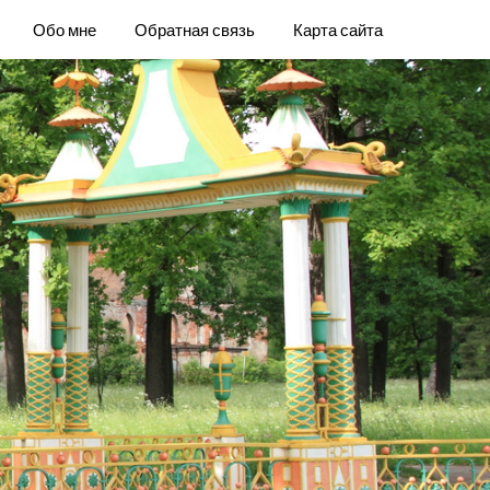
Обо мне
Обратная связь
Карта сайта