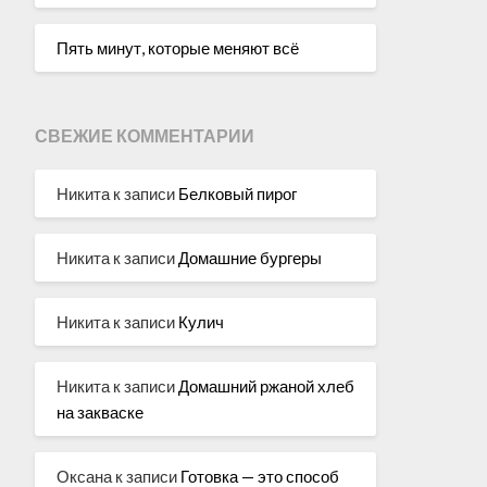
Пять минут, которые меняют всё
СВЕЖИЕ КОММЕНТАРИИ
Никита
к записи
Белковый пирог
Никита
к записи
Домашние бургеры
Никита
к записи
Кулич
Никита
к записи
Домашний ржаной хлеб
на закваске
Оксана
к записи
Готовка — это способ