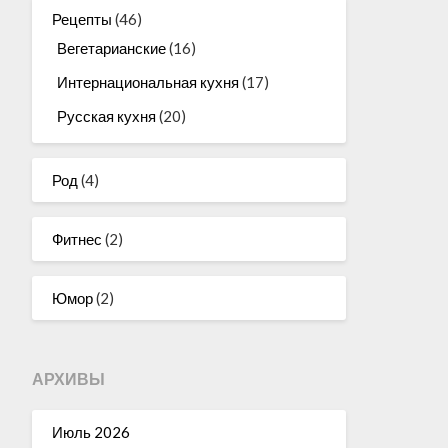
Рецепты
(46)
Вегетарианские
(16)
Интернациональная кухня
(17)
Русская кухня
(20)
Род
(4)
Фитнес
(2)
Юмор
(2)
АРХИВЫ
Июль 2026