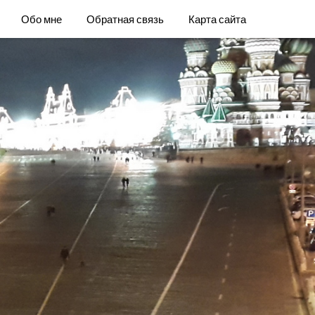
Обо мне
Обратная связь
Карта сайта