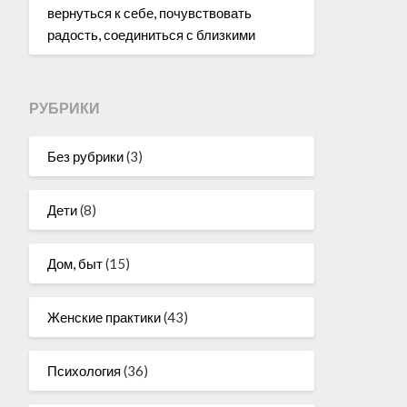
вернуться к себе, почувствовать
радость, соединиться с близкими
РУБРИКИ
Без рубрики
(3)
Дети
(8)
Дом, быт
(15)
Женские практики
(43)
Психология
(36)