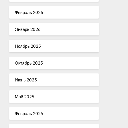
Февраль 2026
Январь 2026
Ноябрь 2025
Октябрь 2025
Июнь 2025
Май 2025
Февраль 2025