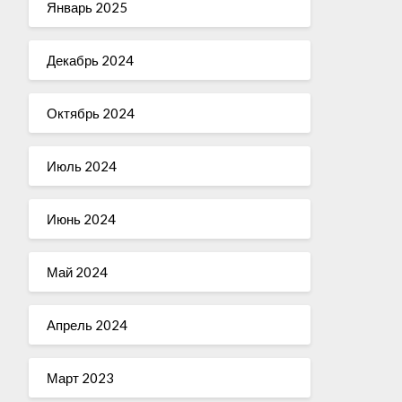
Январь 2025
Декабрь 2024
Октябрь 2024
Июль 2024
Июнь 2024
Май 2024
Апрель 2024
Март 2023