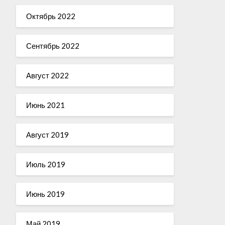
Октябрь 2022
Сентябрь 2022
Август 2022
Июнь 2021
Август 2019
Июль 2019
Июнь 2019
Май 2019