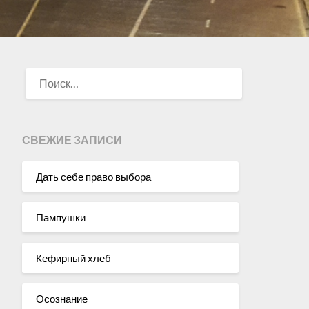
НАЙТИ:
СВЕЖИЕ ЗАПИСИ
Дать себе право выбора
Пампушки
Кефирный хлеб
Осознание