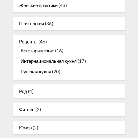
Женские практики
(43)
Психология
(36)
Рецепты
(46)
Вегетарианские
(16)
Интернациональная кухня
(17)
Русская кухня
(20)
Род
(4)
Фитнес
(2)
Юмор
(2)