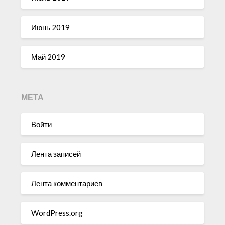
Июнь 2019
Май 2019
МЕТА
Войти
Лента записей
Лента комментариев
WordPress.org