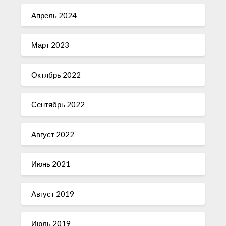
Апрель 2024
Март 2023
Октябрь 2022
Сентябрь 2022
Август 2022
Июнь 2021
Август 2019
Июль 2019