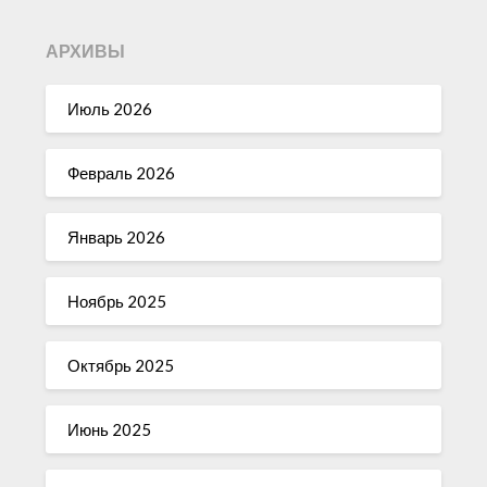
АРХИВЫ
Июль 2026
Февраль 2026
Январь 2026
Ноябрь 2025
Октябрь 2025
Июнь 2025