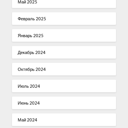
Май 2025
Февраль 2025
Январь 2025
Декабрь 2024
Октябрь 2024
Июль 2024
Июнь 2024
Май 2024