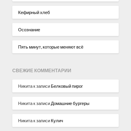
Кефирный хлеб
Осознание
Пять минут, которые меняют всё
СВЕЖИЕ КОММЕНТАРИИ
Никита
к записи
Белковый пирог
Никита
к записи
Домашние бургеры
Никита
к записи
Кулич